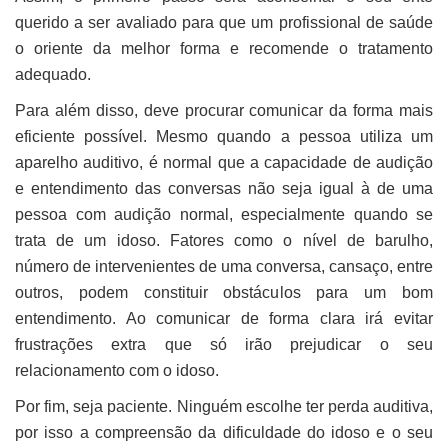
querido a ser avaliado para que um profissional de saúde
o oriente da melhor forma e recomende o tratamento
adequado.
Para além disso, deve procurar comunicar da forma mais
eficiente possível. Mesmo quando a pessoa utiliza um
aparelho auditivo, é normal que a capacidade de audição
e entendimento das conversas não seja igual à de uma
pessoa com audição normal, especialmente quando se
trata de um idoso. Fatores como o nível de barulho,
número de intervenientes de uma conversa, cansaço, entre
outros, podem constituir obstáculos para um bom
entendimento. Ao comunicar de forma clara irá evitar
frustrações extra que só irão prejudicar o seu
relacionamento com o idoso.
Por fim, seja paciente. Ninguém escolhe ter perda auditiva,
por isso a compreensão da dificuldade do idoso e o seu