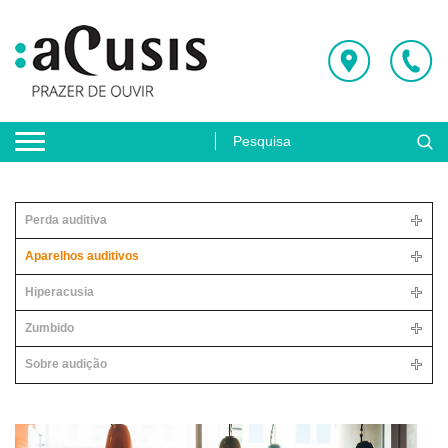
Perda auditiva
Aparelhos auditivos
Hiperacusia
Zumbido
Sobre audição