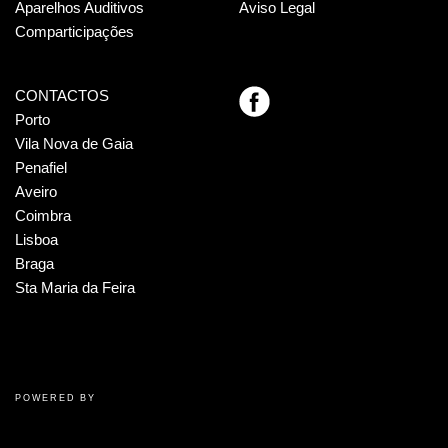
Aparelhos Auditivos
Aviso Legal
Comparticipações
CONTACTOS
Porto
Vila Nova de Gaia
Penafiel
Aveiro
Coimbra
Lisboa
Braga
Sta Maria da Feira
POWERED BY