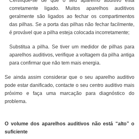
Certifique-se de que o seu aparelho auditivo está
corretamente ligado. Muitos aparelhos auditivos
geralmente são ligados ao fechar os compartimentos
das pilhas. Se a porta das pilhas não fechar facilmente,
é provável que a pilha esteja colocada incorretamente;
Substitua a pilha. Se tiver um medidor de pilhas para
aparelhos auditivos, verifique a voltagem da pilha antiga
para confirmar que não tem mais energia.
Se ainda assim considerar que o seu aparelho auditivo
pode estar danificado, contacte o seu centro auditivo mais
próximo e faça uma marcação para diagnóstico do
problema.
O volume dos aparelhos auditivos não está “alto” o
suficiente