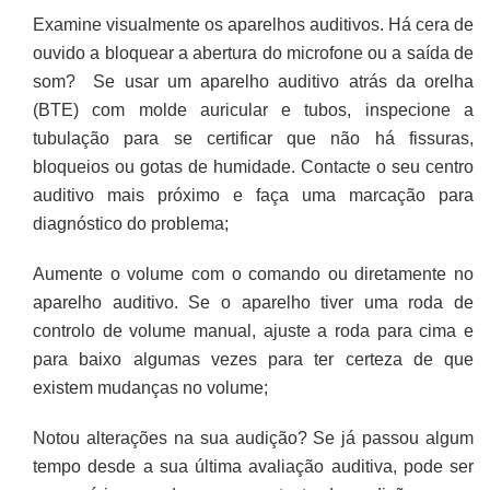
Examine visualmente os aparelhos auditivos. Há cera de
ouvido a bloquear a abertura do microfone ou a saída de
som? Se usar um aparelho auditivo atrás da orelha
(BTE) com molde auricular e tubos, inspecione a
tubulação para se certificar que não há fissuras,
bloqueios ou gotas de humidade. Contacte o seu centro
auditivo mais próximo e faça uma marcação para
diagnóstico do problema;
Aumente o volume com o comando ou diretamente no
aparelho auditivo. Se o aparelho tiver uma roda de
controlo de volume manual, ajuste a roda para cima e
para baixo algumas vezes para ter certeza de que
existem mudanças no volume;
Notou alterações na sua audição? Se já passou algum
tempo desde a sua última avaliação auditiva, pode ser