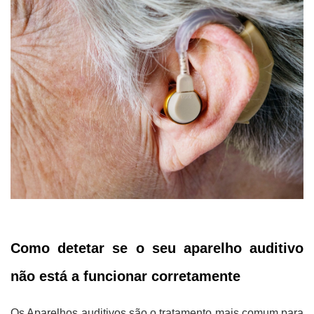
Como detetar se o seu aparelho auditivo
não está a funcionar corretamente
Os Aparelhos auditivos são o tratamento mais comum para