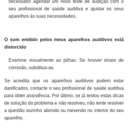
necessário agendar um novo teste de audição com o
seu profissional de saúde auditiva e ajustar os seus
aparelhos às suas necessidades.
O som emitido pelos meus aparelhos auditivos está
distorcido
Examine visualmente as pilhas. Se houver sinais de
corrosão, substitua-as.
Se acredita que os aparelhos auditivos podem estar
danificados, contacte o seu profissional de saúde auditiva
para obter assistência. Por último, se já testou estas dicas
de solução do problema e não resolveu, não tente resolver
a questão sozinho abrindo ou mexendo no interior do seu
aparelho.