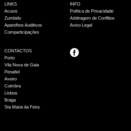
LINKS
INFO
Acusis
Política de Privacidade
Zumbido
Arbitragem de Conflitos
Aparelhos Auditivos
Aviso Legal
Comparticipações
CONTACTOS
Porto
Vila Nova de Gaia
Penafiel
Aveiro
Coimbra
Lisboa
Braga
Sta Maria da Feira