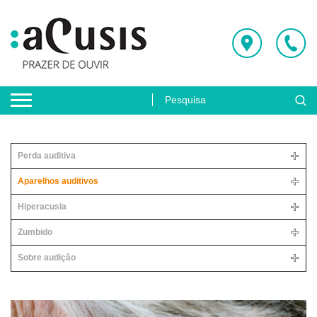
Perda auditiva
Aparelhos auditivos
Hiperacusia
Zumbido
Sobre audição