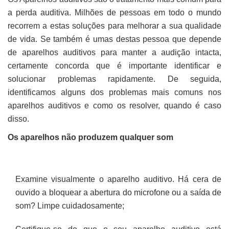
a perda auditiva. Milhões de pessoas em todo o mundo
recorrem a estas soluções para melhorar a sua qualidade
de vida. Se também é umas destas pessoa que depende
de aparelhos auditivos para manter a audição intacta,
certamente concorda que é importante identificar e
solucionar problemas rapidamente. De seguida,
identificamos alguns dos problemas mais comuns nos
aparelhos auditivos e como os resolver, quando é caso
disso.
Os aparelhos não produzem qualquer som
Examine visualmente o aparelho auditivo. Há cera de
ouvido a bloquear a abertura do microfone ou a saída de
som? Limpe cuidadosamente;