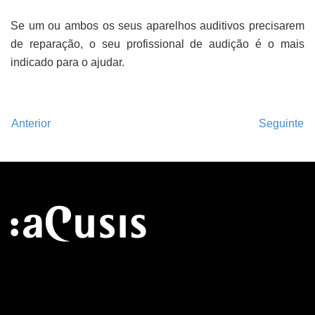
Se um ou ambos os seus aparelhos auditivos precisarem
de reparação, o seu profissional de audição é o mais
indicado para o ajudar.
Anterior
Seguinte