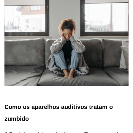
Como os aparelhos auditivos tratam o
zumbido