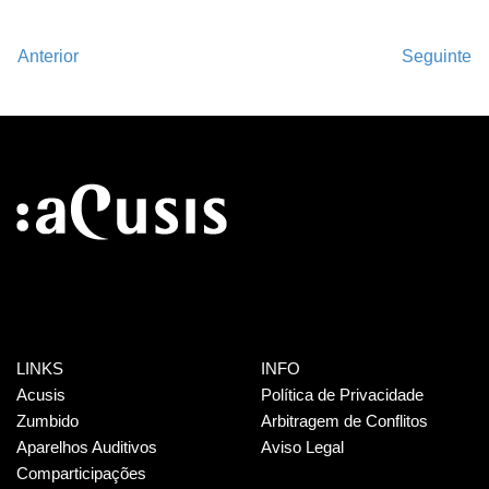
Anterior
Seguinte
LINKS
INFO
Acusis
Política de Privacidade
Zumbido
Arbitragem de Conflitos
Aparelhos Auditivos
Aviso Legal
Comparticipações