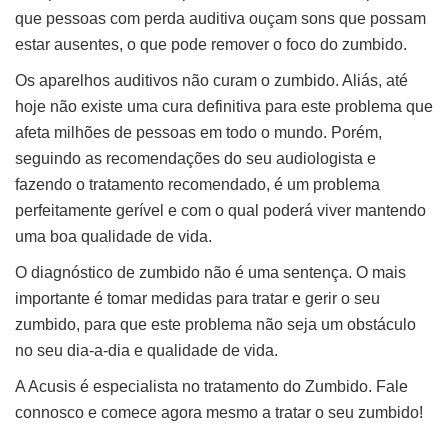
que pessoas com perda auditiva ouçam sons que possam
estar ausentes, o que pode remover o foco do zumbido.
Os aparelhos auditivos não curam o zumbido. Aliás, até
hoje não existe uma cura definitiva para este problema que
afeta milhões de pessoas em todo o mundo. Porém,
seguindo as recomendações do seu audiologista e
fazendo o tratamento recomendado, é um problema
perfeitamente gerível e com o qual poderá viver mantendo
uma boa qualidade de vida.
O diagnóstico de zumbido não é uma sentença. O mais
importante é tomar medidas para tratar e gerir o seu
zumbido, para que este problema não seja um obstáculo
no seu dia-a-dia e qualidade de vida.
A Acusis é especialista no tratamento do Zumbido. Fale
connosco e comece agora mesmo a tratar o seu zumbido!