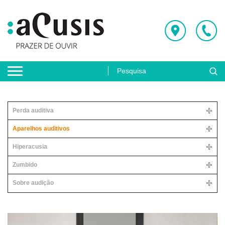
Perda auditiva
Aparelhos auditivos
Hiperacusia
Zumbido
Sobre audição