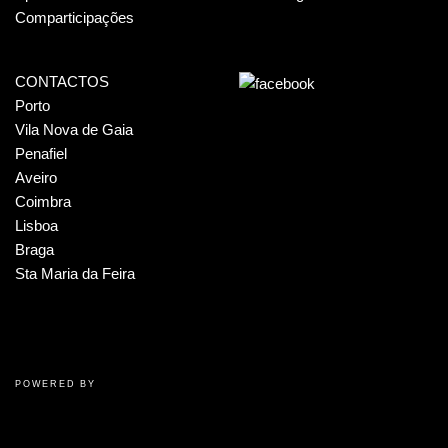
Comparticipações
CONTACTOS
Porto
Vila Nova de Gaia
Penafiel
Aveiro
Coimbra
Lisboa
Braga
Sta Maria da Feira
POWERED BY