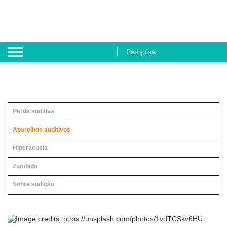
Perda auditiva
Aparelhos auditivos
Hiperacusia
Zumbido
Sobre audição