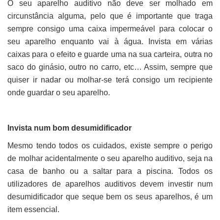
O seu aparelho auditivo não deve ser molhado em
circunstância alguma, pelo que é importante que traga
sempre consigo uma caixa impermeável para colocar o
seu aparelho enquanto vai à água. Invista em várias
caixas para o efeito e guarde uma na sua carteira, outra no
saco do ginásio, outro no carro, etc… Assim, sempre que
quiser ir nadar ou molhar-se terá consigo um recipiente
onde guardar o seu aparelho.
Invista num bom desumidificador
Mesmo tendo todos os cuidados, existe sempre o perigo
de molhar acidentalmente o seu aparelho auditivo, seja na
casa de banho ou a saltar para a piscina. Todos os
utilizadores de aparelhos auditivos devem investir num
desumidificador que seque bem os seus aparelhos, é um
item essencial.