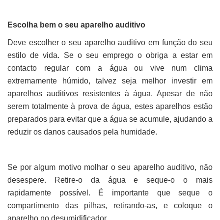
Escolha bem o seu aparelho auditivo
Deve escolher o seu aparelho auditivo em função do seu
estilo de vida. Se o seu emprego o obriga a estar em
contacto regular com a água ou vive num clima
extremamente húmido, talvez seja melhor investir em
aparelhos auditivos resistentes à água. Apesar de não
serem totalmente à prova de água, estes aparelhos estão
preparados para evitar que a água se acumule, ajudando a
reduzir os danos causados pela humidade.
Se por algum motivo molhar o seu aparelho auditivo, não
desespere. Retire-o da água e seque-o o mais
rapidamente possível. É importante que seque o
compartimento das pilhas, retirando-as, e coloque o
aparelho no desumidificador.