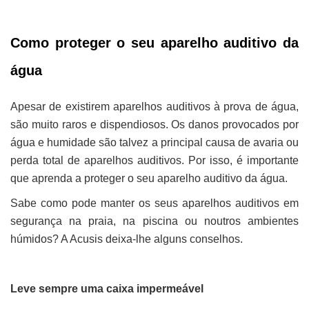
Como proteger o seu aparelho auditivo da
água
Apesar de existirem aparelhos auditivos à prova de água,
são muito raros e dispendiosos. Os danos provocados por
água e humidade são talvez a principal causa de avaria ou
perda total de aparelhos auditivos. Por isso, é importante
que aprenda a proteger o seu aparelho auditivo da água.
Sabe como pode manter os seus aparelhos auditivos em
segurança na praia, na piscina ou noutros ambientes
húmidos? A Acusis deixa-lhe alguns conselhos.
Leve sempre uma caixa impermeável