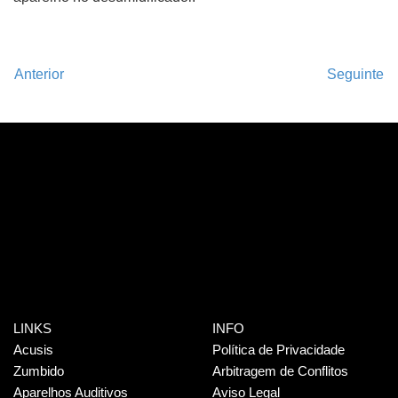
Anterior
Seguinte
LINKS
INFO
Acusis
Política de Privacidade
Zumbido
Arbitragem de Conflitos
Aparelhos Auditivos
Aviso Legal