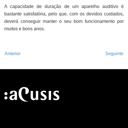
A capacidade de duração de um aparelho auditivo é
bastante satisfatória, pelo que, com os devidos cuidados,
deverá conseguir manter o seu bom funcionamento por
muitos e bons anos.
Anterior
Seguinte