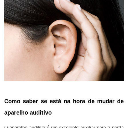
Como saber se está na hora de mudar de
aparelho auditivo
O aparelho auditivo é um excelente auxiliar para a perda