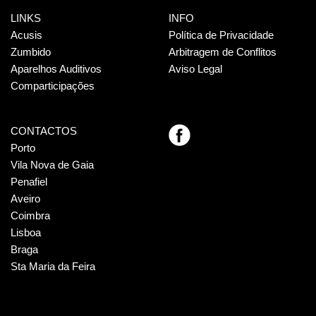
LINKS
INFO
Acusis
Política de Privacidade
Zumbido
Arbitragem de Conflitos
Aparelhos Auditivos
Aviso Legal
Comparticipações
CONTACTOS
Porto
Vila Nova de Gaia
Penafiel
Aveiro
Coimbra
Lisboa
Braga
Sta Maria da Feira