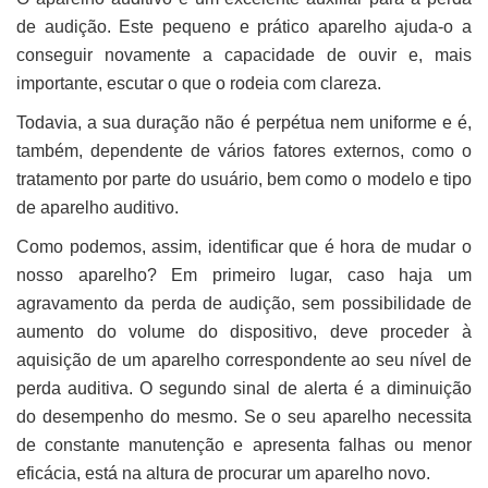
de audição. Este pequeno e prático aparelho ajuda-o a
conseguir novamente a capacidade de ouvir e, mais
importante, escutar o que o rodeia com clareza.
Todavia, a sua duração não é perpétua nem uniforme e é,
também, dependente de vários fatores externos, como o
tratamento por parte do usuário, bem como o modelo e tipo
de aparelho auditivo.
Como podemos, assim, identificar que é hora de mudar o
nosso aparelho? Em primeiro lugar, caso haja um
agravamento da perda de audição, sem possibilidade de
aumento do volume do dispositivo, deve proceder à
aquisição de um aparelho correspondente ao seu nível de
perda auditiva. O segundo sinal de alerta é a diminuição
do desempenho do mesmo. Se o seu aparelho necessita
de constante manutenção e apresenta falhas ou menor
eficácia, está na altura de procurar um aparelho novo.