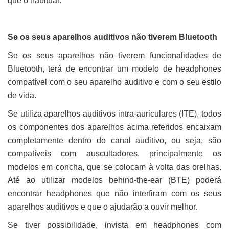
que o habitual.
Se os seus aparelhos auditivos não tiverem Bluetooth
Se os seus aparelhos não tiverem funcionalidades de
Bluetooth, terá de encontrar um modelo de headphones
compatível com o seu aparelho auditivo e com o seu estilo
de vida.
Se utiliza aparelhos auditivos intra-auriculares (ITE), todos
os componentes dos aparelhos acima referidos encaixam
completamente dentro do canal auditivo, ou seja, são
compatíveis com auscultadores, principalmente os
modelos em concha, que se colocam à volta das orelhas.
Até ao utilizar modelos behind-the-ear (BTE) poderá
encontrar headphones que não interfiram com os seus
aparelhos auditivos e que o ajudarão a ouvir melhor.
Se tiver possibilidade, invista em headphones com