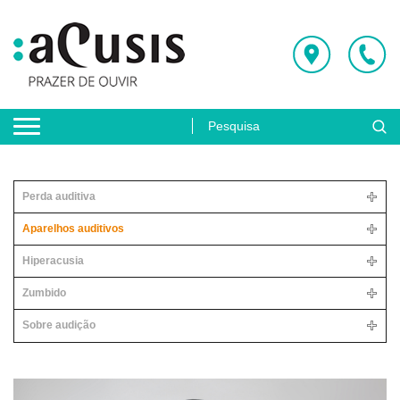
Perda auditiva
Aparelhos auditivos
Hiperacusia
Zumbido
Sobre audição