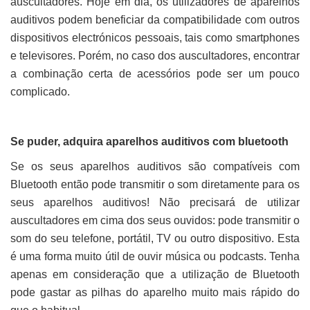
auscultadores. Hoje em dia, os utilizadores de aparelhos
auditivos podem beneficiar da compatibilidade com outros
dispositivos electrónicos pessoais, tais como smartphones
e televisores. Porém, no caso dos auscultadores, encontrar
a combinação certa de acessórios pode ser um pouco
complicado.
Se puder, adquira aparelhos auditivos com bluetooth
Se os seus aparelhos auditivos são compatíveis com
Bluetooth então pode transmitir o som diretamente para os
seus aparelhos auditivos! Não precisará de utilizar
auscultadores em cima dos seus ouvidos: pode transmitir o
som do seu telefone, portátil, TV ou outro dispositivo. Esta
é uma forma muito útil de ouvir música ou podcasts. Tenha
apenas em consideração que a utilização de Bluetooth
pode gastar as pilhas do aparelho muito mais rápido do