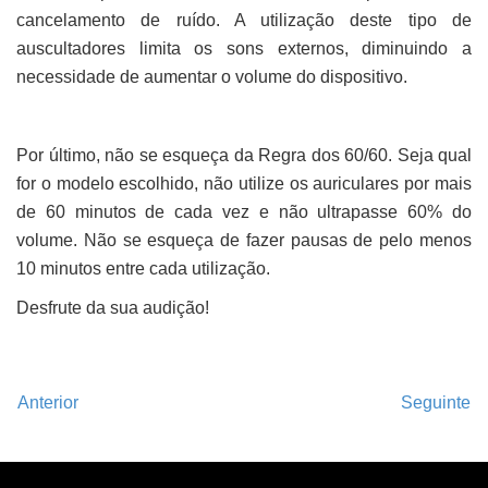
cancelamento de ruído. A utilização deste tipo de
auscultadores limita os sons externos, diminuindo a
necessidade de aumentar o volume do dispositivo.
Por último, não se esqueça da Regra dos 60/60. Seja qual
for o modelo escolhido, não utilize os auriculares por mais
de 60 minutos de cada vez e não ultrapasse 60% do
volume. Não se esqueça de fazer pausas de pelo menos
10 minutos entre cada utilização.
Desfrute da sua audição!
Anterior
Seguinte