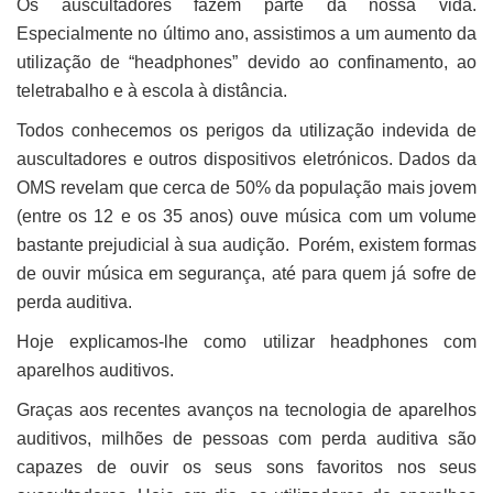
Os auscultadores fazem parte da nossa vida.
Especialmente no último ano, assistimos a um aumento da
utilização de “headphones” devido ao confinamento, ao
teletrabalho e à escola à distância.
Todos conhecemos os perigos da utilização indevida de
auscultadores e outros dispositivos eletrónicos. Dados da
OMS revelam que cerca de 50% da população mais jovem
(entre os 12 e os 35 anos) ouve música com um volume
bastante prejudicial à sua audição. Porém, existem formas
de ouvir música em segurança, até para quem já sofre de
perda auditiva.
Hoje explicamos-lhe como utilizar headphones com
aparelhos auditivos.
Graças aos recentes avanços na tecnologia de aparelhos
auditivos, milhões de pessoas com perda auditiva são
capazes de ouvir os seus sons favoritos nos seus