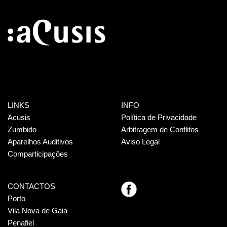
LINKS
INFO
Acusis
Política de Privacidade
Zumbido
Arbitragem de Conflitos
Aparelhos Auditivos
Aviso Legal
Comparticipações
CONTACTOS
Porto
Vila Nova de Gaia
Penafiel