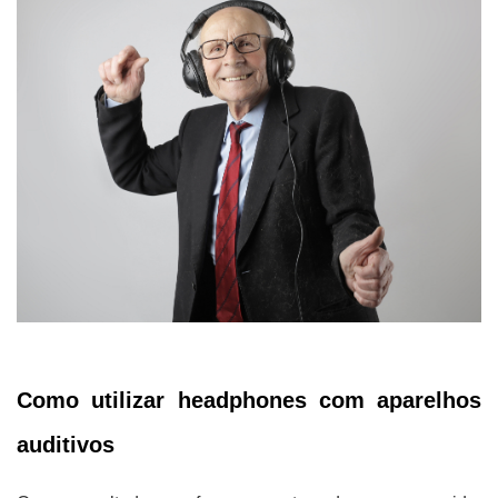
Como utilizar headphones com aparelhos
auditivos