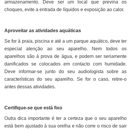
armazenamento. Deve ser um local que previna os
choques, evite a entrada de líquidos e exposição ao calor.
Aproveitar as atividades aquáticas
Se for à praia, piscina e até a um parque aquático, deve ter
especial atenção ao seu aparelho. Nem todos os
aparelhos são à prova de água, e podem ser seriamente
danificados se colocados em contacto com humidade.
Deve informar-se junto do seu audiologista sobre as
características do seu aparelho. Se for o caso, retire-o
antes dessas atividades.
Certifique-se que está fixo
Outra dica importante é ter a certeza que o seu aparelho
está bem ajustado à sua orelha e não corre o risco de sair