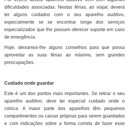
dificuldades associadas. Nestas férias, ao viajar, deverá
ter alguns cuidados com o seu aparelho auditivo,
especialmente se se encontrar longe dos serviços
especializados que lhe possam oferecer suporte em caso
de emergência.
Hoje, deixamos-lhe alguns conselhos para que possa
aproveitar as suas férias ao máximo, sem grandes
preocupações.
Cuidado onde guardar
Este é um dos pontos mais importantes. Se retirar o seu
aparelho auditivo, deve ter especial cuidado onde o
coloca. A maior parte dos aparelhos têm pequenos
compartimentos ou caixas próprias para serem guardados
e com indicações sobre a forma correta de fazer esse