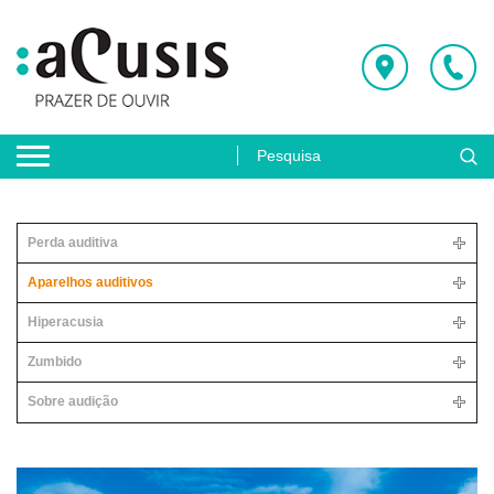
Perda auditiva
Aparelhos auditivos
Hiperacusia
Zumbido
Sobre audição