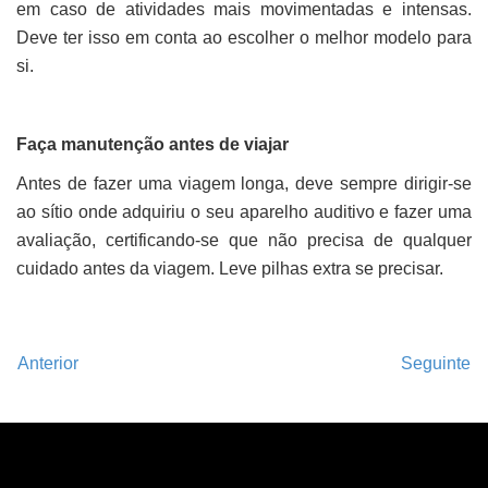
em caso de atividades mais movimentadas e intensas.
Deve ter isso em conta ao escolher o melhor modelo para
si.
Faça manutenção antes de viajar
Antes de fazer uma viagem longa, deve sempre dirigir-se
ao sítio onde adquiriu o seu aparelho auditivo e fazer uma
avaliação, certificando-se que não precisa de qualquer
cuidado antes da viagem. Leve pilhas extra se precisar.
Anterior
Seguinte