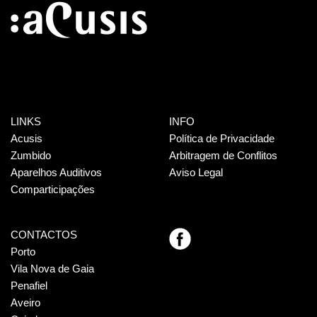
LINKS
INFO
Acusis
Política de Privacidade
Zumbido
Arbitragem de Conflitos
Aparelhos Auditivos
Aviso Legal
Comparticipações
CONTACTOS
Porto
Vila Nova de Gaia
Penafiel
Aveiro