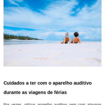
Cuidados a ter com o aparelho auditivo
durante as viagens de férias
Por vezes, utilizar aparelho auditivo vem com algumas