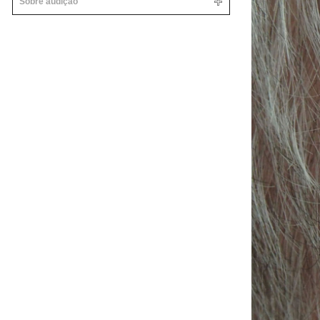
Sobre audição