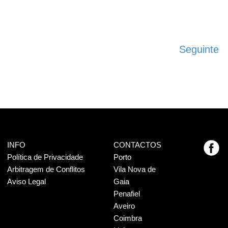
Seguinte
INFO
CONTACTOS
Política de Privacidade
Porto
Arbitragem de Conflitos
Vila Nova de
Aviso Legal
Gaia
Penafiel
Aveiro
Coimbra