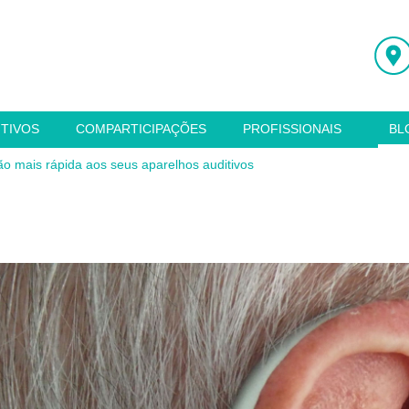
ITIVOS
COMPARTICIPAÇÕES
PROFISSIONAIS
BL
o mais rápida aos seus aparelhos auditivos