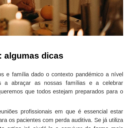
s: algumas dicas
os e família dado o contexto pandémico a nível
 a abraçar as nossas famílias e a celebrar
 queremos que todos estejam preparados para o
uniões profissionais em que é essencial estar
ra os pacientes com perda auditiva. Se já utiliza