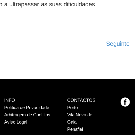
 a ultrapassar as suas dificuldades.
Seguinte
INFO
CONTACTOS
Política de Privacidade
Porto
Arbitragem de Conflitos
Vila Nova de
Aviso Legal
Gaia
Penafiel