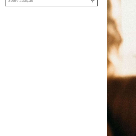
Sobre audição