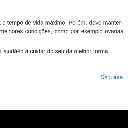
á o tempo de vida máximo. Porém, deve manter-
s melhores condições, como por exemplo avarias
á ajudá-lo a cuidar do seu da melhor forma.
Seguinte