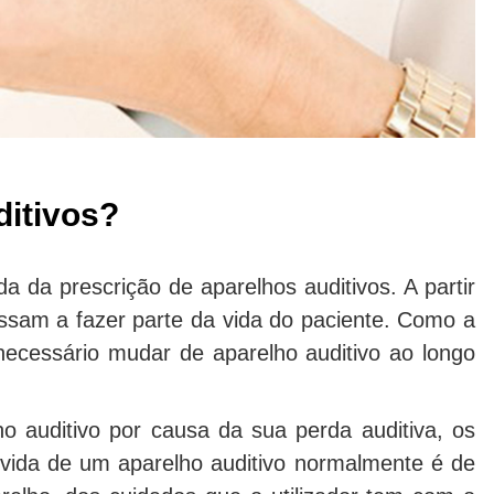
itivos?
da prescrição de aparelhos auditivos. A partir
assam a fazer parte da vida do paciente. Como a
necessário mudar de aparelho auditivo ao longo
 auditivo por causa da sua perda auditiva, os
 vida de um aparelho auditivo normalmente é de