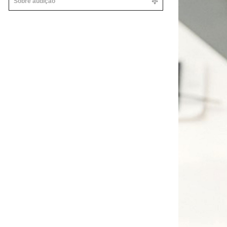
Sobre audição