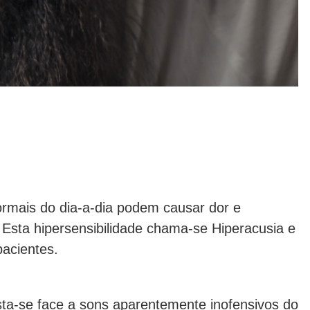
mais do dia-a-dia podem causar dor e
 Esta hipersensibilidade chama-se Hiperacusia e
acientes.
sta-se face a sons aparentemente inofensivos do