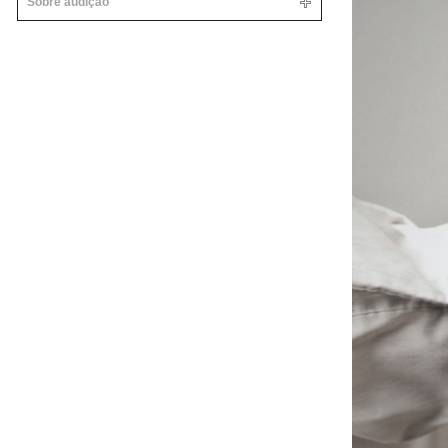
Sobre audição