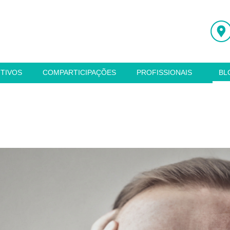
ITIVOS
COMPARTICIPAÇÕES
PROFISSIONAIS
BL