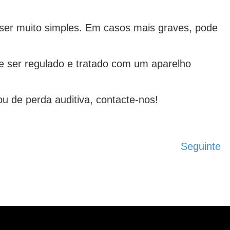
 ser muito simples. Em casos mais graves, pode
e ser regulado e tratado com um aparelho
u de perda auditiva, contacte-nos!
Seguinte