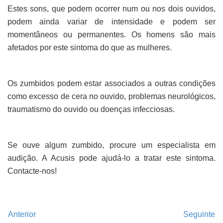
Estes sons, que podem ocorrer num ou nos dois ouvidos,
podem ainda variar de intensidade e podem ser
momentâneos ou permanentes. Os homens são mais
afetados por este sintoma do que as mulheres.
Os zumbidos podem estar associados a outras condições
como excesso de cera no ouvido, problemas neurológicos,
traumatismo do ouvido ou doenças infecciosas.
Se ouve algum zumbido, procure um especialista em
audição. A Acusis pode ajudá-lo a tratar este sintoma.
Contacte-nos!
Anterior
Seguinte