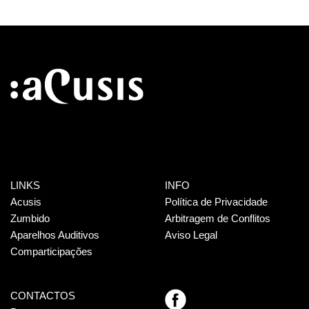
LINKS
INFO
Acusis
Política de Privacidade
Zumbido
Arbitragem de Conflitos
Aparelhos Auditivos
Aviso Legal
Comparticipações
CONTACTOS