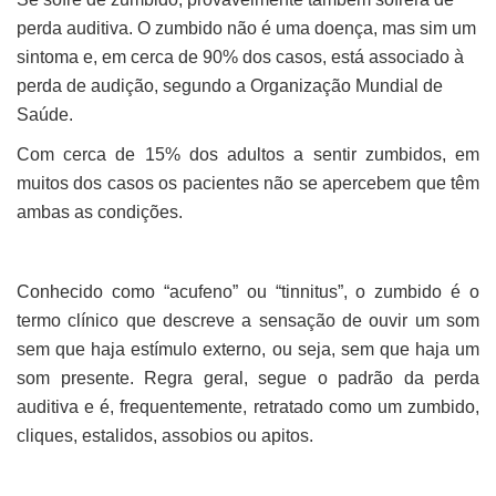
perda auditiva. O zumbido não é uma doença, mas sim um
sintoma e, em cerca de 90% dos casos, está associado à
perda de audição, segundo a Organização Mundial de
Saúde.
Com cerca de 15% dos adultos a sentir zumbidos, em
muitos dos casos os pacientes não se apercebem que têm
ambas as condições.
Conhecido como “acufeno” ou “tinnitus”, o zumbido é o
termo clínico que descreve a sensação de ouvir um som
sem que haja estímulo externo, ou seja, sem que haja um
som presente. Regra geral, segue o padrão da perda
auditiva e é, frequentemente, retratado como um zumbido,
cliques, estalidos, assobios ou apitos.