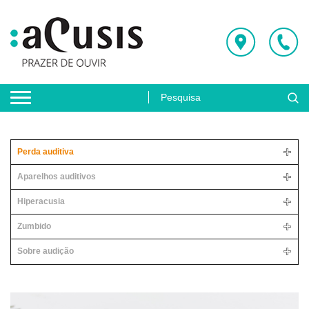
Perda auditiva
Aparelhos auditivos
Hiperacusia
Zumbido
Sobre audição