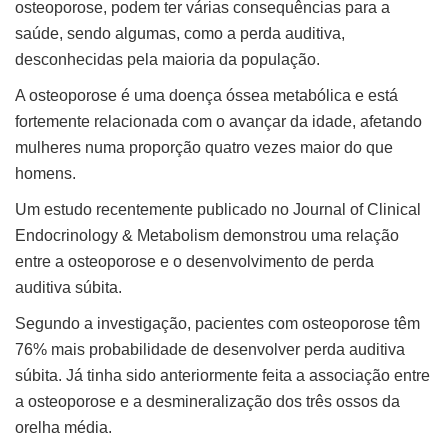
osteoporose, podem ter várias consequências para a
saúde, sendo algumas, como a perda auditiva,
desconhecidas pela maioria da população.
A osteoporose é uma doença óssea metabólica e está
fortemente relacionada com o avançar da idade, afetando
mulheres numa proporção quatro vezes maior do que
homens.
Um estudo recentemente publicado no Journal of Clinical
Endocrinology & Metabolism demonstrou uma relação
entre a osteoporose e o desenvolvimento de perda
auditiva súbita.
Segundo a investigação, pacientes com osteoporose têm
76% mais probabilidade de desenvolver perda auditiva
súbita. Já tinha sido anteriormente feita a associação entre
a osteoporose e a desmineralização dos três ossos da
orelha média.