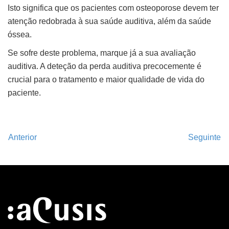
Isto significa que os pacientes com osteoporose devem ter
atenção redobrada à sua saúde auditiva, além da saúde
óssea.
Se sofre deste problema, marque já a sua avaliação
auditiva. A deteção da perda auditiva precocemente é
crucial para o tratamento e maior qualidade de vida do
paciente.
Anterior
Seguinte