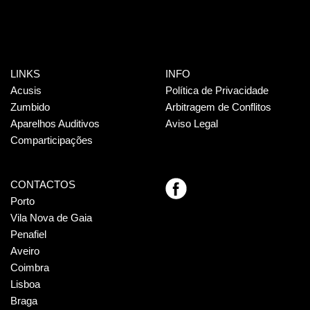
LINKS
INFO
Acusis
Política de Privacidade
Zumbido
Arbitragem de Conflitos
Aparelhos Auditivos
Aviso Legal
Comparticipações
CONTACTOS
Porto
Vila Nova de Gaia
Penafiel
Aveiro
Coimbra
Lisboa
Braga