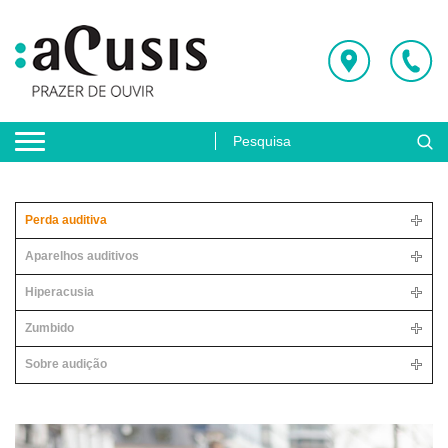
Perda auditiva
Aparelhos auditivos
Hiperacusia
Zumbido
Sobre audição