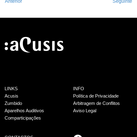
Anterior
Seguinte
LINKS
INFO
Acusis
Política de Privacidade
Zumbido
Arbitragem de Conflitos
Aparelhos Auditivos
Aviso Legal
Comparticipações