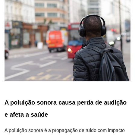
A poluição sonora causa perda de audição
e afeta a saúde
A poluição sonora é a propagação de ruído com impacto