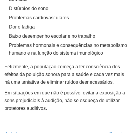
Distúrbios do sono
Problemas cardiovasculares
Dor e fadiga
Baixo desempenho escolar e no trabalho
Problemas hormonais e consequências no metabolismo
humano e na função do sistema imunológico
Felizmente, a população começa a ter consciência dos
efeitos da poluição sonora para a saúde e cada vez mais
há uma tentativa de eliminar ruídos desnecessários.
Em situações em que não é possível evitar a exposição a
sons prejudiciais à audição, não se esqueça de utilizar
protetores auditivos.