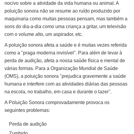
nocivo sobre a atividade da vida humana ou animal. A
poluição sonora não se resume ao ruído produzido por
maquinaria como muitas pessoas pensam, mas também a
sons do dia-a-dia como uma criança a gritar, um televisão
com o volume alto, um aspirador, etc.
A poluição sonora afeta a saúde e é muitas vezes referida
como a "praga moderna invisível". Para além de levar à
perda de audição, afeta a nossa saúde física e mental de
várias formas. Para a Organização Mundial de Saúde
(OMS), a poluição sonora "prejudica gravemente a saúde
humana e interfere com as atividades diárias das pessoas
na escola, no trabalho, em casa e durante o lazer".
A Poluição Sonora comprovadamente provoca os
seguintes problemas:
Perda de audição
Zumbido