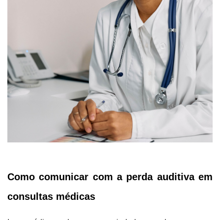
Como comunicar com a perda auditiva em
consultas médicas