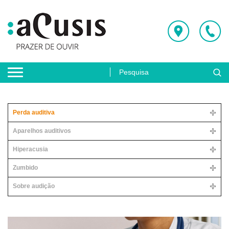
Perda auditiva
Aparelhos auditivos
Hiperacusia
Zumbido
Sobre audição