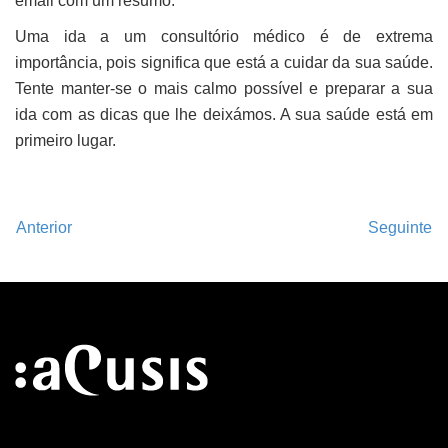
email com um resumo.
Uma ida a um consultório médico é de extrema
importância, pois significa que está a cuidar da sua saúde.
Tente manter-se o mais calmo possível e preparar a sua
ida com as dicas que lhe deixámos. A sua saúde está em
primeiro lugar.
Anterior
Seguinte