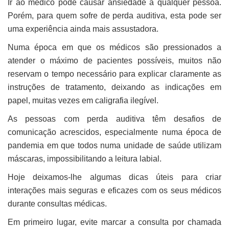
Ir ao médico pode causar ansiedade a qualquer pessoa.
Porém, para quem sofre de perda auditiva, esta pode ser
uma experiência ainda mais assustadora.
Numa época em que os médicos são pressionados a
atender o máximo de pacientes possíveis, muitos não
reservam o tempo necessário para explicar claramente as
instruções de tratamento, deixando as indicações em
papel, muitas vezes em caligrafia ilegível.
As pessoas com perda auditiva têm desafios de
comunicação acrescidos, especialmente numa época de
pandemia em que todos numa unidade de saúde utilizam
máscaras, impossibilitando a leitura labial.
Hoje deixamos-lhe algumas dicas úteis para criar
interações mais seguras e eficazes com os seus médicos
durante consultas médicas.
Em primeiro lugar, evite marcar a consulta por chamada