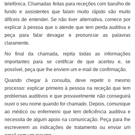
telefónica. Chamadas feitas para receções com barulho de
fundo e assistentes que falam muito rápido são muito
difíceis de entender. Se não tiver alternativa, comece por
explicar à pessoa que o atende que tem perda auditiva e
peça para falar devagar e pronunciar as palavras
claramente.
No final da chamada, repita todas as informações
importantes para se certificar de que acertou e, se
possível, peça que lhe enviem um e-mail de confirmação.
Quando chegar à consulta, deve repetir o mesmo
processo: explicar primeiro à pessoa na receção que tem
problemas auditivos e que provavelmente não conseguirá
ouvir o seu nome quando for chamado. Depois, comunique
ao médico ou enfermeiro que tem deficiência auditiva e
necessita de algum apoio na comunicação. Peça para lhe
escreverem as indicações de tratamento ou enviar um