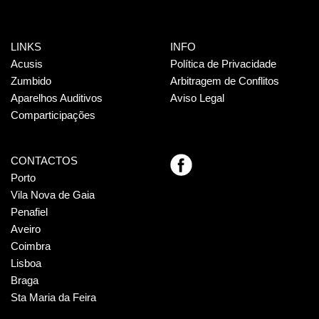
LINKS
INFO
Acusis
Política de Privacidade
Zumbido
Arbitragem de Conflitos
Aparelhos Auditivos
Aviso Legal
Comparticipações
CONTACTOS
Porto
Vila Nova de Gaia
Penafiel
Aveiro
Coimbra
Lisboa
Braga
Sta Maria da Feira