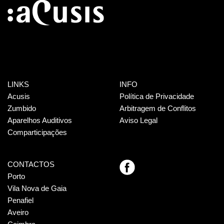
LINKS
INFO
Acusis
Política de Privacidade
Zumbido
Arbitragem de Conflitos
Aparelhos Auditivos
Aviso Legal
Comparticipações
CONTACTOS
Porto
Vila Nova de Gaia
Penafiel
Aveiro