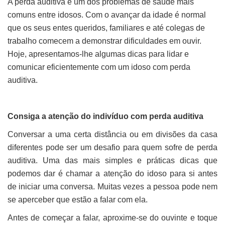
A perda auditiva é um dos problemas de saúde mais
comuns entre idosos. Com o avançar da idade é normal
que os seus entes queridos, familiares e até colegas de
trabalho comecem a demonstrar dificuldades em ouvir.
Hoje, apresentamos-lhe algumas dicas para lidar e
comunicar eficientemente com um idoso com perda
auditiva.
Consiga a atenção do indivíduo com perda auditiva
Conversar a uma certa distância ou em divisões da casa
diferentes pode ser um desafio para quem sofre de perda
auditiva. Uma das mais simples e práticas dicas que
podemos dar é chamar a atenção do idoso para si antes
de iniciar uma conversa. Muitas vezes a pessoa pode nem
se aperceber que estão a falar com ela.
Antes de começar a falar, aproxime-se do ouvinte e toque