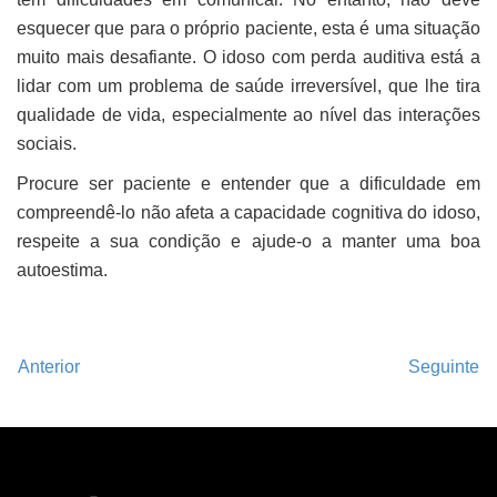
esquecer que para o próprio paciente, esta é uma situação
muito mais desafiante. O idoso com perda auditiva está a
lidar com um problema de saúde irreversível, que lhe tira
qualidade de vida, especialmente ao nível das interações
sociais.
Procure ser paciente e entender que a dificuldade em
compreendê-lo não afeta a capacidade cognitiva do idoso,
respeite a sua condição e ajude-o a manter uma boa
autoestima.
Anterior
Seguinte