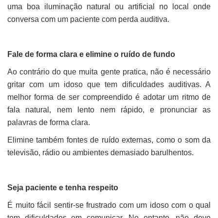
uma boa iluminação natural ou artificial no local onde
conversa com um paciente com perda auditiva.
Fale de forma clara e elimine o ruído de fundo
Ao contrário do que muita gente pratica, não é necessário
gritar com um idoso que tem dificuldades auditivas. A
melhor forma de ser compreendido é adotar um ritmo de
fala natural, nem lento nem rápido, e pronunciar as
palavras de forma clara.
Elimine também fontes de ruído externas, como o som da
televisão, rádio ou ambientes demasiado barulhentos.
Seja paciente e tenha respeito
É muito fácil sentir-se frustrado com um idoso com o qual
tem dificuldades em comunicar. No entanto, não deve