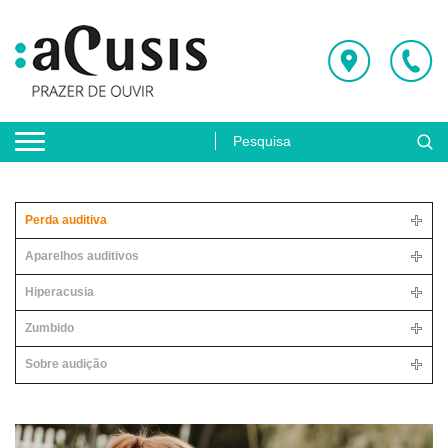
Perda auditiva
Aparelhos auditivos
Hiperacusia
Zumbido
Sobre audição