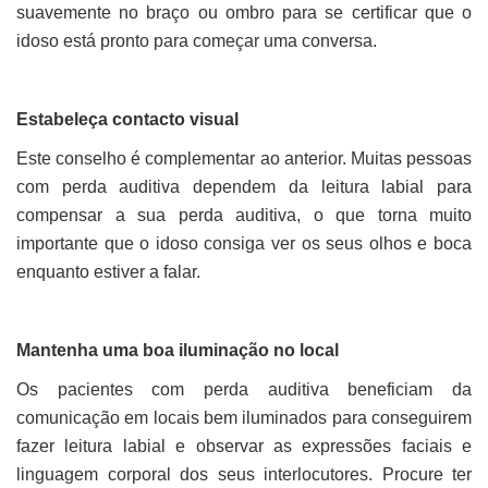
suavemente no braço ou ombro para se certificar que o
idoso está pronto para começar uma conversa.
Estabeleça contacto visual
Este conselho é complementar ao anterior. Muitas pessoas
com perda auditiva dependem da leitura labial para
compensar a sua perda auditiva, o que torna muito
importante que o idoso consiga ver os seus olhos e boca
enquanto estiver a falar.
Mantenha uma boa iluminação no local
Os pacientes com perda auditiva beneficiam da
comunicação em locais bem iluminados para conseguirem
fazer leitura labial e observar as expressões faciais e
linguagem corporal dos seus interlocutores. Procure ter