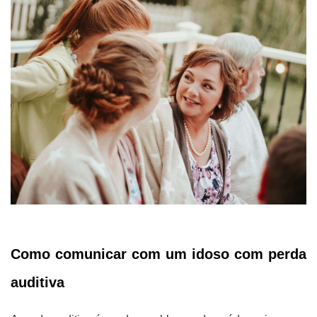
Como comunicar com um idoso com perda
auditiva