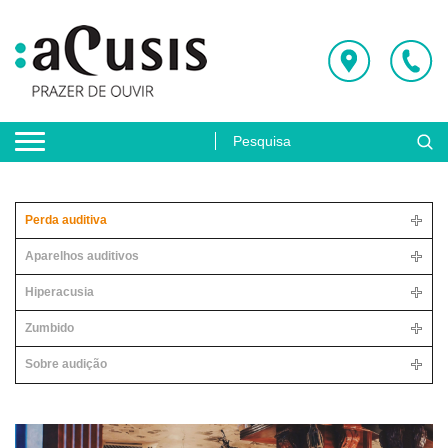
Perda auditiva
Aparelhos auditivos
Hiperacusia
Zumbido
Sobre audição