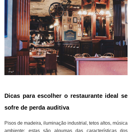
Dicas para escolher o restaurante ideal se
sofre de perda auditiva
Pisos de madeira, iluminação industrial, tetos altos, música
ambiente: estas são algumas das características dos