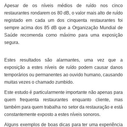
Apesar de os níveis médios de ruído nos cinco
restaurantes rondarem os 80 dB, o valor mais alto de ruído
registado em cada um dos cinquenta restaurantes foi
sempre acima dos 85 dB que a Organização Mundial de
Saúde recomenda como máximo para uma exposição
segura.
Estes resultados são alarmantes, uma vez que a
exposição a estes níveis de ruído podem causar danos
temporários ou permanentes ao ouvido humano, causando
muitas vezes o chamado zumbido.
Este estudo é particularmente importante não apenas para
quem frequenta restaurantes enquanto cliente, mas
também para quem trabalha no setor da restauração e está
constantemente exposto a estes níveis sonoros.
Alguns exemplos de boas dicas para ter uma experiência