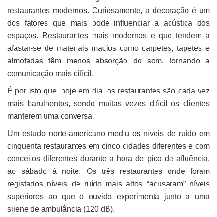
restaurantes modernos. Curiosamente, a decoração é um
dos fatores que mais pode influenciar a acústica dos
espaços. Restaurantes mais modernos e que tendem a
afastar-se de materiais macios como carpetes, tapetes e
almofadas têm menos absorção do som, tornando a
comunicação mais difícil.
É por isto que, hoje em dia, os restaurantes são cada vez
mais barulhentos, sendo muitas vezes difícil os clientes
manterem uma conversa.
Um estudo norte-americano mediu os níveis de ruído em
cinquenta restaurantes em cinco cidades diferentes e com
conceitos diferentes durante a hora de pico de afluência,
ao sábado à noite. Os três restaurantes onde foram
registados níveis de ruído mais altos “acusaram” níveis
superiores ao que o ouvido experimenta junto a uma
sirene de ambulância (120 dB).