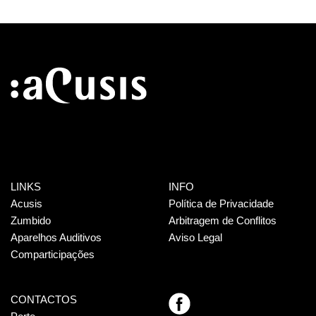
LINKS
INFO
Acusis
Política de Privacidade
Zumbido
Arbitragem de Conflitos
Aparelhos Auditivos
Aviso Legal
Comparticipações
CONTACTOS