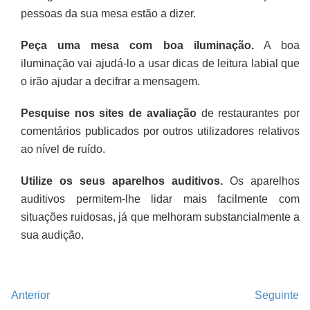
pessoas da sua mesa estão a dizer.
Peça uma mesa com boa iluminação.
A boa
iluminação vai ajudá-lo a usar dicas de leitura labial que
o irão ajudar a decifrar a mensagem.
Pesquise nos sites de avaliação
de restaurantes por
comentários publicados por outros utilizadores relativos
ao nível de ruído.
Utilize os seus aparelhos auditivos.
Os aparelhos
auditivos permitem-lhe lidar mais facilmente com
situações ruidosas, já que melhoram substancialmente a
sua audição.
Anterior
Seguinte