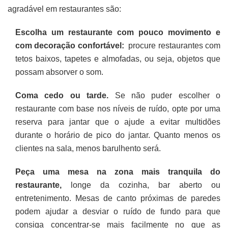
agradável em restaurantes são:
Escolha um restaurante com pouco movimento e
com decoração confortável:
procure restaurantes com
tetos baixos, tapetes e almofadas, ou seja, objetos que
possam absorver o som.
Coma cedo ou tarde.
Se não puder escolher o
restaurante com base nos níveis de ruído, opte por uma
reserva para jantar que o ajude a evitar multidões
durante o horário de pico do jantar. Quanto menos os
clientes na sala, menos barulhento será.
Peça uma mesa na zona mais tranquila do
restaurante,
longe da cozinha, bar aberto ou
entretenimento. Mesas de canto próximas de paredes
podem ajudar a desviar o ruído de fundo para que
consiga concentrar-se mais facilmente no que as