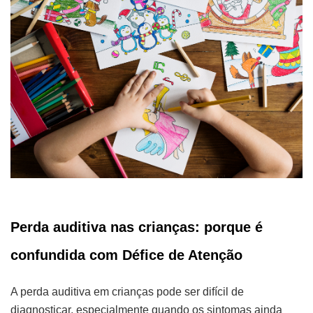
Perda auditiva nas crianças: porque é
confundida com Défice de Atenção
A perda auditiva em crianças pode ser difícil de
diagnosticar, especialmente quando os sintomas ainda