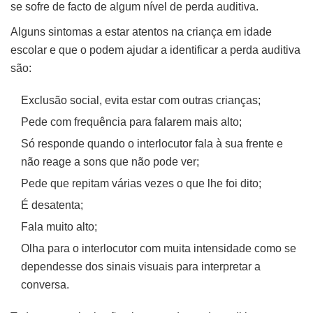
se sofre de facto de algum nível de perda auditiva.
Alguns sintomas a estar atentos na criança em idade
escolar e que o podem ajudar a identificar a perda auditiva
são:
Exclusão social, evita estar com outras crianças;
Pede com frequência para falarem mais alto;
Só responde quando o interlocutor fala à sua frente e
não reage a sons que não pode ver;
Pede que repitam várias vezes o que lhe foi dito;
É desatenta;
Fala muito alto;
Olha para o interlocutor com muita intensidade como se
dependesse dos sinais visuais para interpretar a
conversa.