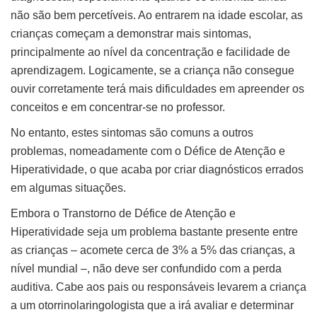
não são bem percetíveis. Ao entrarem na idade escolar, as
crianças começam a demonstrar mais sintomas,
principalmente ao nível da concentração e facilidade de
aprendizagem. Logicamente, se a criança não consegue
ouvir corretamente terá mais dificuldades em apreender os
conceitos e em concentrar-se no professor.
No entanto, estes sintomas são comuns a outros
problemas, nomeadamente com o Défice de Atenção e
Hiperatividade, o que acaba por criar diagnósticos errados
em algumas situações.
Embora o Transtorno de Défice de Atenção e
Hiperatividade seja um problema bastante presente entre
as crianças – acomete cerca de 3% a 5% das crianças, a
nível mundial –, não deve ser confundido com a perda
auditiva. Cabe aos pais ou responsáveis levarem a criança
a um otorrinolaringologista que a irá avaliar e determinar