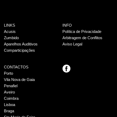
LINKS
INFO
Acusis
Política de Privacidade
Zumbido
Arbitragem de Conflitos
Aparelhos Auditivos
Aviso Legal
Comparticipações
CONTACTOS
Porto
Vila Nova de Gaia
Penafiel
Aveiro
Coimbra
Lisboa
Braga