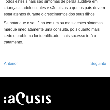
Todos estes sinais são sintomas de perda auditiva em
crianças e adolescentes e são pistas a que os pais devem
estar atentos durante o crescimentos dos seus filhos.
Se notar que o seu filho tem um ou mais destes sintomas,
marque imediatamente uma consulta, pois quanto mais
cedo o problema for identificado, mais sucesso terá o
tratamento.
Anterior
Seguinte