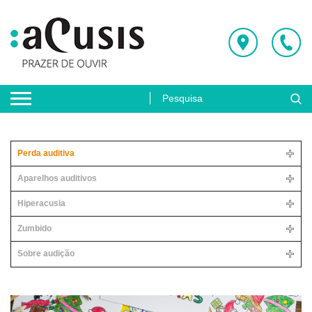
Perda auditiva
Aparelhos auditivos
Hiperacusia
Zumbido
Sobre audição