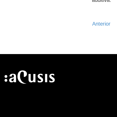
Anterior