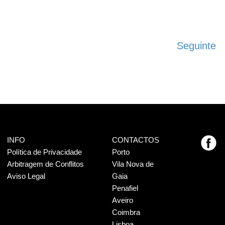
Seguinte
INFO
CONTACTOS
Política de Privacidade
Porto
Arbitragem de Conflitos
Vila Nova de
Aviso Legal
Gaia
Penafiel
Aveiro
Coimbra
Lisboa