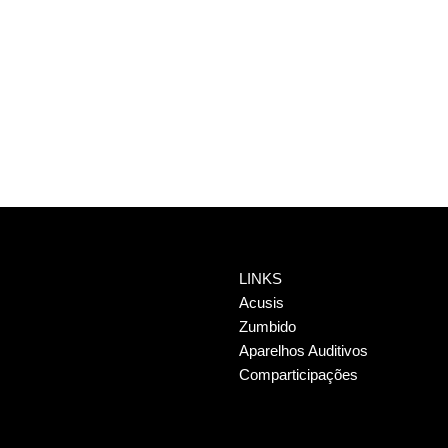
LINKS
Acusis
Zumbido
Aparelhos Auditivos
Comparticipações