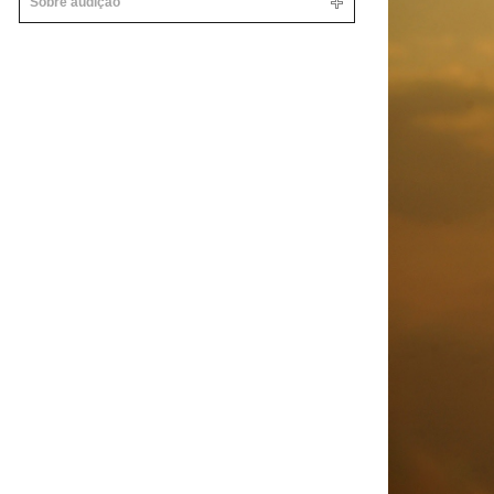
Sobre audição