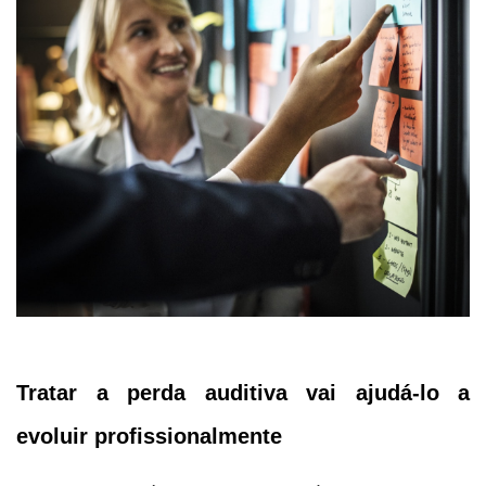
Tratar a perda auditiva vai ajudá-lo a
evoluir profissionalmente