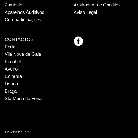
Zumbido
Arbitragem de Conflitos
Aparelhos Auditivos
Aviso Legal
Comparticipações
CONTACTOS
Porto
Vila Nova de Gaia
Penafiel
Aveiro
Coimbra
Lisboa
Braga
Sta Maria da Feira
POWERED BY