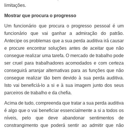
limitações.
Mostrar que procura o progresso
Um funcionário que procura o progresso pessoal é um
funcionário que vai ganhar a admiração do patrão.
Antecipe os problemas que a sua perda auditiva irá causar
e procure encontrar soluções antes de aceitar que não
consegue realizar uma tarefa. O mercado de trabalho pode
ser cruel para trabalhadores acomodados e com certeza
conseguirá arranjar alternativas para as funções que não
consegue realizar tão bem devido à sua perda auditiva.
Isto vai beneficiá-lo a si e à sua imagem junto dos seus
parceiros de trabalho e da chefia.
Acima de tudo, compreenda que tratar a sua perda auditiva
é algo que o vai beneficiar essencialmente a si a todos os
níveis, pelo que deve abandonar sentimentos de
constrangimento que poderá sentir ao admitir que não