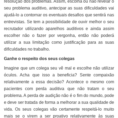
resolução dos problemas. Assim, escolha ou não revelar o
seu problema auditivo, antecipar as suas dificuldades vai
ajudá-lo a contornar os eventuais desafios que sentirá nas
entrevistas. Se tem a possibilidade de ouvir melhor o seu
recrutador utilizando aparelhos auditivos e ainda assim
escolher não o fazer por vergonha, então não poderá
utilizar a sua limitação como justificação para as suas
dificuldades no trabalho.
Ganhe o respeito dos seus colegas
Imagine que um colega seu vê mal e escolhe não utilizar
óculos. Acha que isso a beneficia? Sente compaixão
relativamente a essa decisão? Acontece o mesmo com
pacientes com perda auditiva que não tratam o seu
problema. A perda de audição não é o fim do mundo, pode
e deve ser tratada de forma a melhorar a sua qualidade de
vida. Os seus colegas vão certamente respeitá-lo muito
mais se o virem a ser proativo relativamente às suas