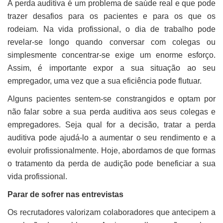
A perda auditiva é um problema de saúde real e que pode
trazer desafios para os pacientes e para os que os
rodeiam. Na vida profissional, o dia de trabalho pode
revelar-se longo quando conversar com colegas ou
simplesmente concentrar-se exige um enorme esforço.
Assim, é importante expor a sua situação ao seu
empregador, uma vez que a sua eficiência pode flutuar.
Alguns pacientes sentem-se constrangidos e optam por
não falar sobre a sua perda auditiva aos seus colegas e
empregadores. Seja qual for a decisão, tratar a perda
auditiva pode ajudá-lo a aumentar o seu rendimento e a
evoluir profissionalmente. Hoje, abordamos de que formas
o tratamento da perda de audição pode beneficiar a sua
vida profissional.
Parar de sofrer nas entrevistas
Os recrutadores valorizam colaboradores que antecipem a