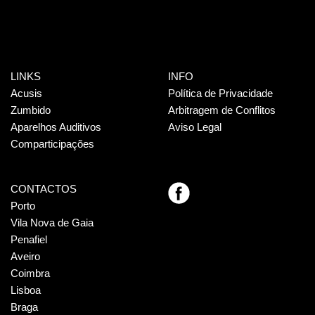
LINKS
INFO
Acusis
Política de Privacidade
Zumbido
Arbitragem de Conflitos
Aparelhos Auditivos
Aviso Legal
Comparticipações
CONTACTOS
Porto
Vila Nova de Gaia
Penafiel
Aveiro
Coimbra
Lisboa
Braga