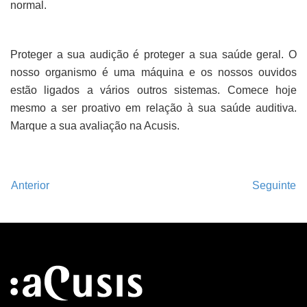
normal.
Proteger a sua audição é proteger a sua saúde geral. O
nosso organismo é uma máquina e os nossos ouvidos
estão ligados a vários outros sistemas. Comece hoje
mesmo a ser proativo em relação à sua saúde auditiva.
Marque a sua avaliação na Acusis.
Anterior
Seguinte