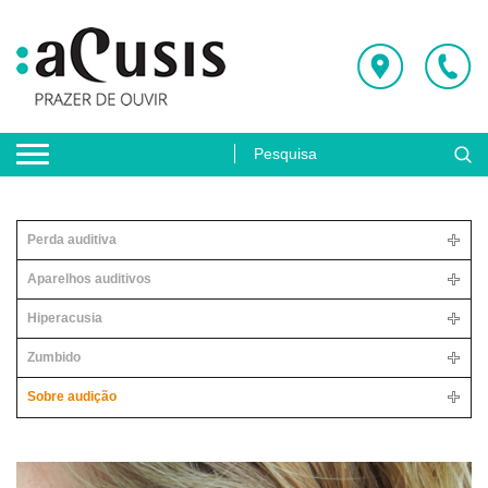
Perda auditiva
Aparelhos auditivos
Hiperacusia
Zumbido
Sobre audição