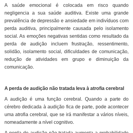
A saúde emocional é colocada em risco quando
negligencia a sua saúde auditiva. Existe uma grande
prevalência de depressão e ansiedade em indivíduos com
perda auditiva, principalmente causada pelo isolamento
social. As emoções negativas sentidas como resultado da
perda de audição incluem frustração, ressentimento,
solidão, isolamento social, dificuldades de comunicação,
redução de atividades em grupo e diminuição da
comunicação.
A perda de audição não tratada leva à atrofia cerebral
A audição é uma função cerebral. Quando a parte do
cérebro dedicada à audição fica de parte, pode acontecer
uma atrofia cerebral, que se irá manifestar a vários níveis,
nomeadamente a nível cognitivo.
A perda de audição não tratada aumenta a probabilidade