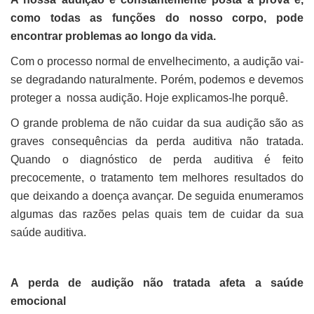
como todas as funções do nosso corpo, pode
encontrar problemas ao longo da vida.
Com o processo normal de envelhecimento, a audição vai-
se degradando naturalmente. Porém, podemos e devemos
proteger a nossa audição. Hoje explicamos-lhe porquê.
O grande problema de não cuidar da sua audição são as
graves consequências da perda auditiva não tratada.
Quando o diagnóstico de perda auditiva é feito
precocemente, o tratamento tem melhores resultados do
que deixando a doença avançar. De seguida enumeramos
algumas das razões pelas quais tem de cuidar da sua
saúde auditiva.
A perda de audição não tratada afeta a saúde
emocional