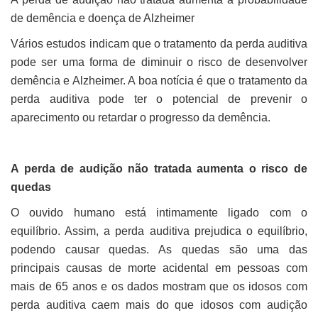
de demência e doença de Alzheimer
Vários estudos indicam que o tratamento da perda auditiva
pode ser uma forma de diminuir o risco de desenvolver
demência e Alzheimer. A boa notícia é que o tratamento da
perda auditiva pode ter o potencial de prevenir o
aparecimento ou retardar o progresso da demência.
A perda de audição não tratada aumenta o risco de
quedas
O ouvido humano está intimamente ligado com o
equilíbrio. Assim, a perda auditiva prejudica o equilíbrio,
podendo causar quedas. As quedas são uma das
principais causas de morte acidental em pessoas com
mais de 65 anos e os dados mostram que os idosos com
perda auditiva caem mais do que idosos com audição