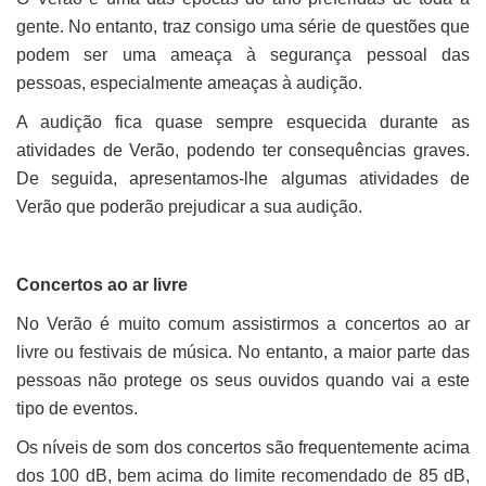
gente. No entanto, traz consigo uma série de questões que
podem ser uma ameaça à segurança pessoal das
pessoas, especialmente ameaças à audição.
A audição fica quase sempre esquecida durante as
atividades de Verão, podendo ter consequências graves.
De seguida, apresentamos-lhe algumas atividades de
Verão que poderão prejudicar a sua audição.
Concertos ao ar livre
No Verão é muito comum assistirmos a concertos ao ar
livre ou festivais de música. No entanto, a maior parte das
pessoas não protege os seus ouvidos quando vai a este
tipo de eventos.
Os níveis de som dos concertos são frequentemente acima
dos 100 dB, bem acima do limite recomendado de 85 dB,