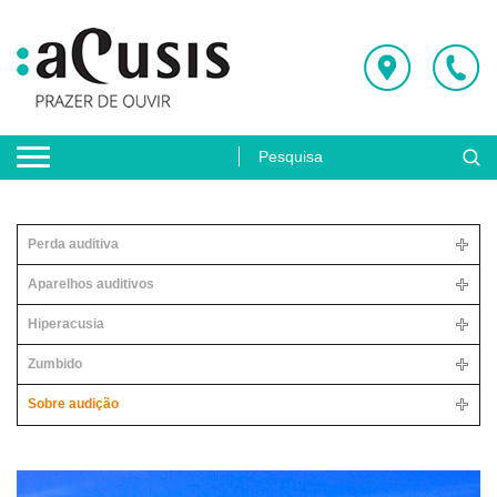
Perda auditiva
Aparelhos auditivos
Hiperacusia
Zumbido
Sobre audição