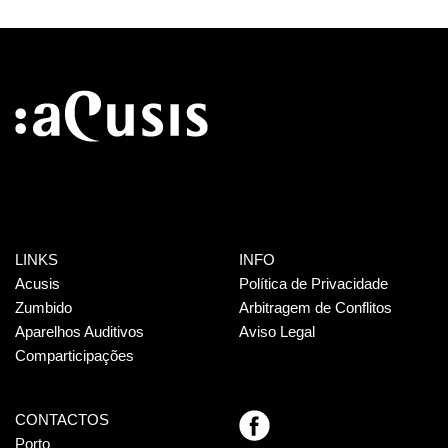
LINKS
INFO
Acusis
Política de Privacidade
Zumbido
Arbitragem de Conflitos
Aparelhos Auditivos
Aviso Legal
Comparticipações
CONTACTOS
Porto