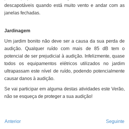
descapotáveis quando está muito vento e andar com as
janelas fechadas.
Jardinagem
Um jardim bonito não deve ser a causa da sua perda de
audição. Qualquer ruído com mais de 85 dB tem o
potencial de ser prejudicial à audição. Infelizmente, quase
todos os equipamentos elétricos utilizados no jardim
ultrapassam este nível de ruído, podendo potencialmente
causar danos à audição.
Se vai participar em alguma destas atividades este Verão,
não se esqueça de proteger a sua audição!
Anterior
Seguinte