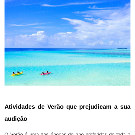
Atividades de Verão que prejudicam a sua
audição
O Verão é uma das épocas do ano preferidas de toda a