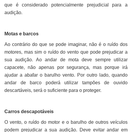
que é considerado potencialmente prejudicial para a
audição.
Motas e barcos
Ao contrário do que se pode imaginar, não é o ruído dos
motores, mas sim o ruído do vento que pode prejudicar a
sua audição. Ao andar de mota deve sempre utilizar
capacete, não apenas por segurança, mas porque irá
ajudar a abafar o barulho vento. Por outro lado, quando
andar de barco poderá utilizar tampões de ouvido
descartáveis, ​​será o suficiente para o proteger.
Carros descapotáveis
O vento, o ruído do motor e o barulho de outros veículos
podem prejudicar a sua audição. Deve evitar andar em