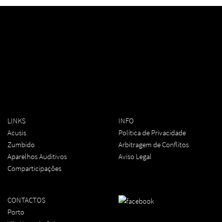
LINKS
INFO
Acusis
Política de Privacidade
Zumbido
Arbitragem de Conflitos
Aparelhos Auditivos
Aviso Legal
Comparticipações
CONTACTOS
Porto