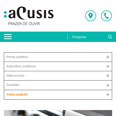
Perda auditiva
Aparelhos auditivos
Hiperacusia
Zumbido
Sobre audição