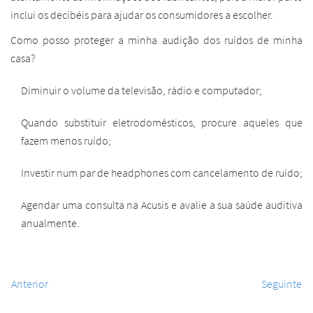
inclui os decibéis para ajudar os consumidores a escolher.
Como posso proteger a minha audição dos ruídos de minha
casa?
Diminuir o volume da televisão, rádio e computador;
Quando substituir eletrodomésticos, procure aqueles que
fazem menos ruído;
Investir num par de headphones com cancelamento de ruído;
Agendar uma consulta na Acusis e avalie a sua saúde auditiva
anualmente.
Anterior
Seguinte