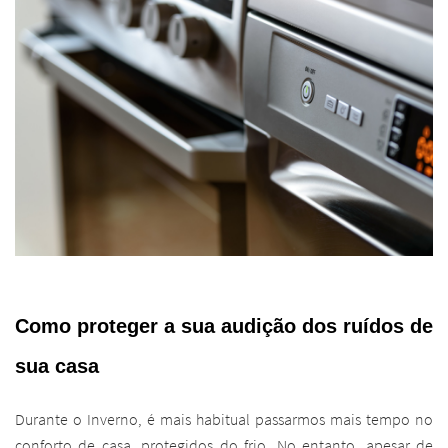
Como proteger a sua audição dos ruídos de
sua casa
Durante o Inverno, é mais habitual passarmos mais tempo no
conforto de casa, protegidos do frio. No entanto, apesar de