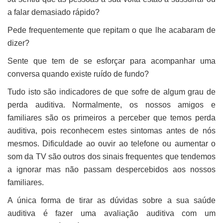
a falar demasiado rápido?
Pede frequentemente que repitam o que lhe acabaram de
dizer?
Sente que tem de se esforçar para acompanhar uma
conversa quando existe ruído de fundo?
Tudo isto são indicadores de que sofre de algum grau de
perda auditiva. Normalmente, os nossos amigos e
familiares são os primeiros a perceber que temos perda
auditiva, pois reconhecem estes sintomas antes de nós
mesmos. Dificuldade ao ouvir ao telefone ou aumentar o
som da TV são outros dos sinais frequentes que tendemos
a ignorar mas não passam despercebidos aos nossos
familiares.
A única forma de tirar as dúvidas sobre a sua saúde
auditiva é fazer uma avaliação auditiva com um