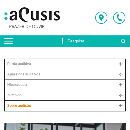
Perda auditiva
Aparelhos auditivos
Hiperacusia
Zumbido
Sobre audição