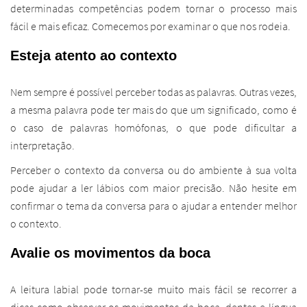
determinadas competências podem tornar o processo mais
fácil e mais eficaz. Comecemos por examinar o que nos rodeia.
Esteja atento ao contexto
Nem sempre é possível perceber todas as palavras. Outras vezes,
a mesma palavra pode ter mais do que um significado, como é
o caso de palavras homófonas, o que pode dificultar a
interpretação.
Perceber o contexto da conversa ou do ambiente à sua volta
pode ajudar a ler lábios com maior precisão. Não hesite em
confirmar o tema da conversa para o ajudar a entender melhor
o contexto.
Avalie os movimentos da boca
A leitura labial pode tornar-se muito mais fácil se recorrer a