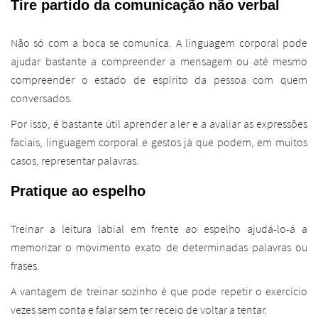
Tire partido da comunicação não verbal
Não só com a boca se comunica. A linguagem corporal pode
ajudar bastante a compreender a mensagem ou até mesmo
compreender o estado de espírito da pessoa com quem
conversados.
Por isso, é bastante útil aprender a ler e a avaliar as expressões
faciais, linguagem corporal e gestos já que podem, em muitos
casos, representar palavras.
Pratique ao espelho
Treinar a leitura labial em frente ao espelho ajudá-lo-á a
memorizar o movimento exato de determinadas palavras ou
frases.
A vantagem de treinar sozinho é que pode repetir o exercício
vezes sem conta e falar sem ter receio de voltar a tentar.