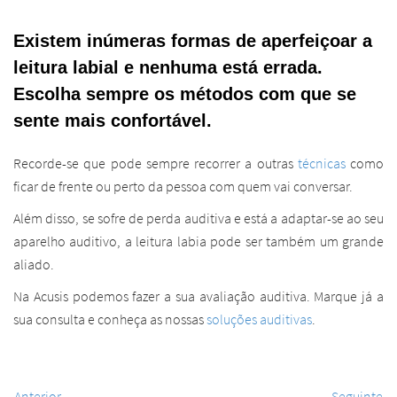
Existem inúmeras formas de aperfeiçoar a
leitura labial e nenhuma está errada.
Escolha sempre os métodos com que se
sente mais confortável.
Recorde-se que pode sempre recorrer a outras
técnicas
como
ficar de frente ou perto da pessoa com quem vai conversar.
Além disso, se sofre de perda auditiva e está a adaptar-se ao seu
aparelho auditivo, a leitura labia pode ser também um grande
aliado.
Na Acusis podemos fazer a sua avaliação auditiva. Marque já a
sua consulta e conheça as nossas
soluções auditivas
.
Anterior
Seguinte