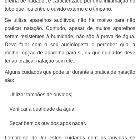
orelha de nadador, é caracterizado por uma inflamação no
tubo que fica entre o ouvido externo e o tímpano.
Se utiliza aparelhos auditivos, não há motivo para não
praticar natação. Contudo, apesar de muitos aparelhos
serem resistentes à humidade, não são à prova de água.
Deve falar com o seu audiologista e perceber qual a
melhor opção de aparelho para si, ou que cuidados deve
ter ao praticar natação sem ele.
Alguns cuidados que pode ter durante a prática de natação
são:
Utilizar tampões de ouvidos;
Verificar a qualidade da água;
Secar bem os ouvidos após nadar.
Lembre-se de ter estes cuidados com os ouvidos se