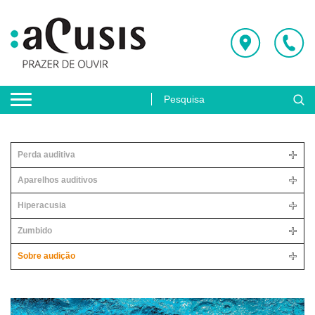
Perda auditiva
Aparelhos auditivos
Hiperacusia
Zumbido
Sobre audição