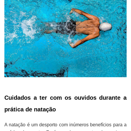
Cuidados a ter com os ouvidos durante a
prática de natação
A natação é um desporto com inúmeros benefícios para a