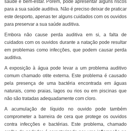
saúde e bem-estar. Porém, pode apresentar alguns riscos
para a sua saúde auditiva. Não é preciso deixar de praticar
este desporto, apenas ter alguns cuidados com os ouvidos
para preservar a sua saúde auditiva.
Embora não cause perda auditiva em si, a falta de
cuidados com os ouvidos durante a natação pode resultar
em problemas como infecções, que podem causar perda
auditiva.
A exposição à água pode levar a um problema auditivo
comum chamado otite externa. Este problema é causado
pela presença de uma bactéria encontrada em águas
naturais, como praias, lagos ou rios ou em piscinas que
não são tratadas adequadamente com cloro.
A acumulação de líquido no ouvido pode também
comprometer a barreira de cera que protege os ouvidos
contra infecções e bactérias. Este problema, chamado