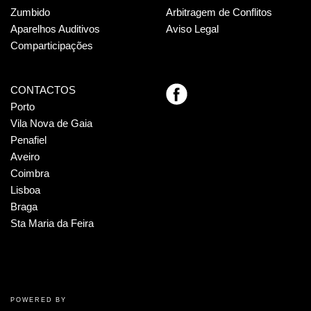
Zumbido
Arbitragem de Conflitos
Aparelhos Auditivos
Aviso Legal
Comparticipações
CONTACTOS
Porto
Vila Nova de Gaia
Penafiel
Aveiro
Coimbra
Lisboa
Braga
Sta Maria da Feira
POWERED BY