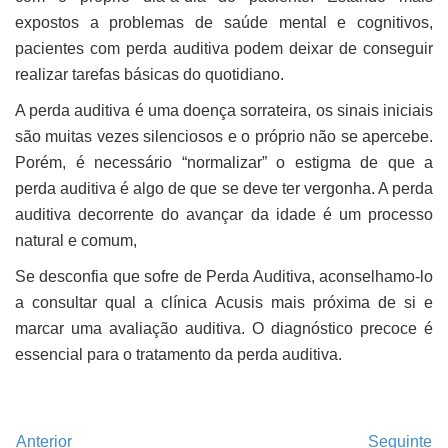
expostos a problemas de saúde mental e cognitivos,
pacientes com perda auditiva podem deixar de conseguir
realizar tarefas básicas do quotidiano.
A perda auditiva é uma doença sorrateira, os sinais iniciais
são muitas vezes silenciosos e o próprio não se apercebe.
Porém, é necessário “normalizar” o estigma de que a
perda auditiva é algo de que se deve ter vergonha. A perda
auditiva decorrente do avançar da idade é um processo
natural e comum,
Se desconfia que sofre de Perda Auditiva, aconselhamo-lo
a consultar qual a clínica Acusis mais próxima de si e
marcar uma avaliação auditiva. O diagnóstico precoce é
essencial para o tratamento da perda auditiva.
Anterior
Seguinte