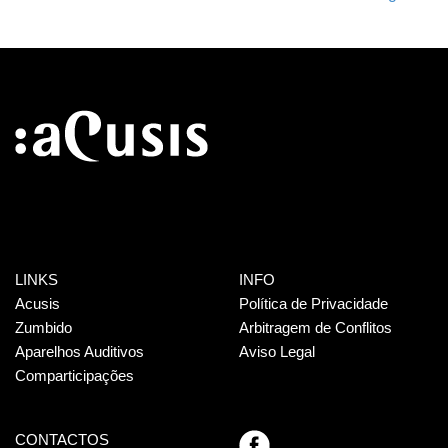
LINKS
INFO
Acusis
Política de Privacidade
Zumbido
Arbitragem de Conflitos
Aparelhos Auditivos
Aviso Legal
Comparticipações
CONTACTOS