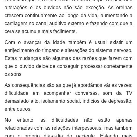
alterações e os ouvidos não são exceção. As orelhas
crescem continuamente ao longo da vida, aumentando a
cartilagem no canal auditivo externo e fazendo com que a
cera se acumule mais facilmente.
Com o avançar da idade também é usual existir um
enrijecimento do tímpano e alterações do sistema nervoso.
Estas mudanças são algumas das razões que fazem com
que o ouvido deixe de conseguir processar corretamente
os sons
As consequências são as que já abordámos várias vezes:
dificuldade em acompanhar conversas, som da TV
demasiado alto, isolamento social, indícios de depressão,
entre outros.
No entanto, as dificuldades não estão apenas
relacionadas com as relações interpessoais, mas também
com o próprio dia-a-dia do paciente. Estando mais