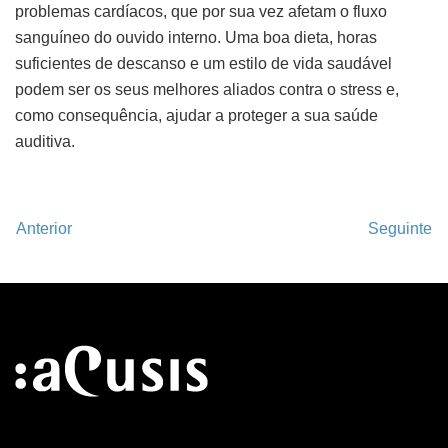
problemas cardíacos, que por sua vez afetam o fluxo
sanguíneo do ouvido interno. Uma boa dieta, horas
suficientes de descanso e um estilo de vida saudável
podem ser os seus melhores aliados contra o stress e,
como consequência, ajudar a proteger a sua saúde
auditiva.
Anterior
Seguinte