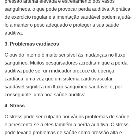
pressão arterial elevada e estreitamento dos vasos
sanguíneos, o que pode provocar perda auditiva. A prática
de exercício regular e alimentação saudável podem ajudá-
lo a manter o peso adequado e proteger a sua saúde
auditiva.
3. Problemas cardíacos
O ouvido interno é muito sensível às mudanças no fluxo
sanguíneo. Muitos pesquisadores acreditam que a perda
auditiva pode ser um indicador precoce de doença
cardíaca, uma vez que um sistema cardiovascular
saudável significa um fluxo sanguíneo saudável e, por
conseguinte, uma boa saúde auditiva.
4. Stress
O stress pode ser culpado por vários problemas de saúde
e acrescenta-se a eles também a perda auditiva. O stress
pode levar a problemas de saúde como pressão alta e