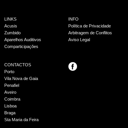
LINKS
INFO
Acusis
Política de Privacidade
Zumbido
Arbitragem de Conflitos
Aparelhos Auditivos
Aviso Legal
Comparticipações
CONTACTOS
Porto
Vila Nova de Gaia
Penafiel
Aveiro
Coimbra
Lisboa
Braga
Sta Maria da Feira