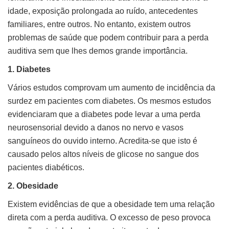
idade, exposição prolongada ao ruído, antecedentes
familiares, entre outros. No entanto, existem outros
problemas de saúde que podem contribuir para a perda
auditiva sem que lhes demos grande importância.
1. Diabetes
Vários estudos comprovam um aumento de incidência da
surdez em pacientes com diabetes. Os mesmos estudos
evidenciaram que a diabetes pode levar a uma perda
neurosensorial devido a danos no nervo e vasos
sanguíneos do ouvido interno. Acredita-se que isto é
causado pelos altos níveis de glicose no sangue dos
pacientes diabéticos.
2. Obesidade
Existem evidências de que a obesidade tem uma relação
direta com a perda auditiva. O excesso de peso provoca