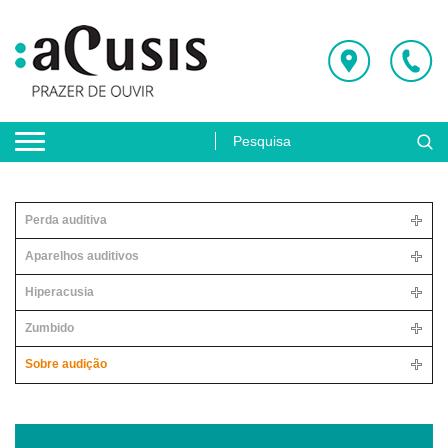
Perda auditiva
Aparelhos auditivos
Hiperacusia
Zumbido
Sobre audição