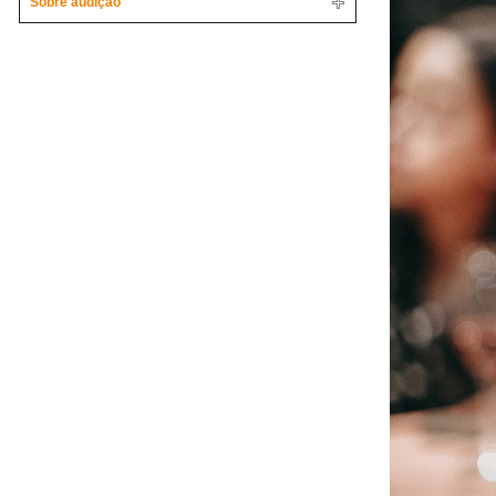
Sobre audição