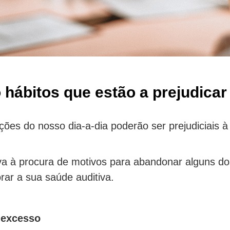
 hábitos que estão a prejudicar
ões do nosso dia-a-dia poderão ser prejudiciais à
va à procura de motivos para abandonar alguns dos
rar a sua saúde auditiva.
 excesso