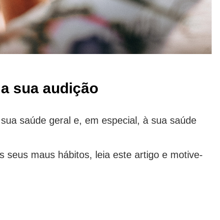
 a sua audição
 sua saúde geral e, em especial, à sua saúde
 seus maus hábitos, leia este artigo e motive-