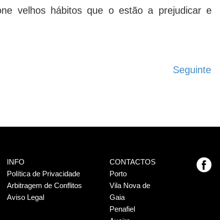
ne velhos hábitos que o estão a prejudicar e
Seguinte
INFO
CONTACTOS
Política de Privacidade
Porto
Arbitragem de Conflitos
Vila Nova de
Aviso Legal
Gaia
Penafiel