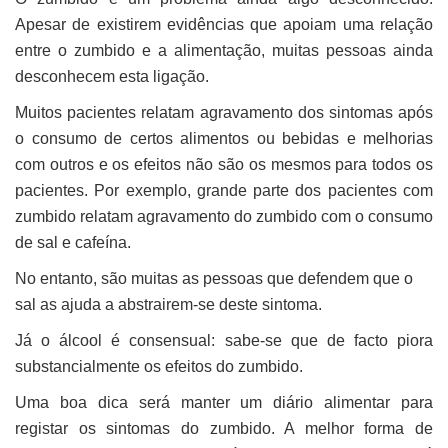
Apesar de existirem evidências que apoiam uma relação
entre o zumbido e a alimentação, muitas pessoas ainda
desconhecem esta ligação.
Muitos pacientes relatam agravamento dos sintomas após
o consumo de certos alimentos ou bebidas e melhorias
com outros e os efeitos não são os mesmos para todos os
pacientes. Por exemplo, grande parte dos pacientes com
zumbido relatam agravamento do zumbido com o consumo
de sal e cafeína.
No entanto, são muitas as pessoas que defendem que o
sal as ajuda a abstrairem-se deste sintoma.
Já o álcool é consensual: sabe-se que de facto piora
substancialmente os efeitos do zumbido.
Uma boa dica será manter um diário alimentar para
registar os sintomas do zumbido. A melhor forma de