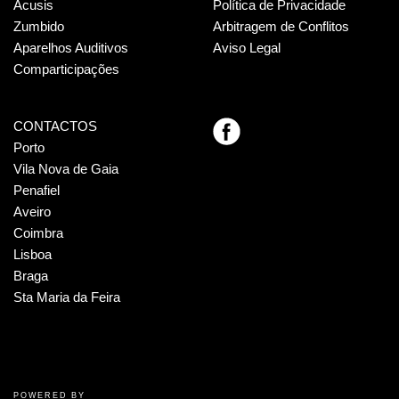
Acusis
Política de Privacidade
Zumbido
Arbitragem de Conflitos
Aparelhos Auditivos
Aviso Legal
Comparticipações
CONTACTOS
Porto
Vila Nova de Gaia
Penafiel
Aveiro
Coimbra
Lisboa
Braga
Sta Maria da Feira
POWERED BY