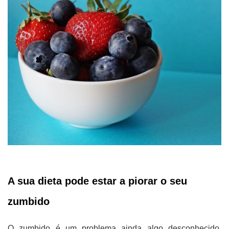
A sua dieta pode estar a piorar o seu
zumbido
O zumbido é um problema ainda algo desconhecido.