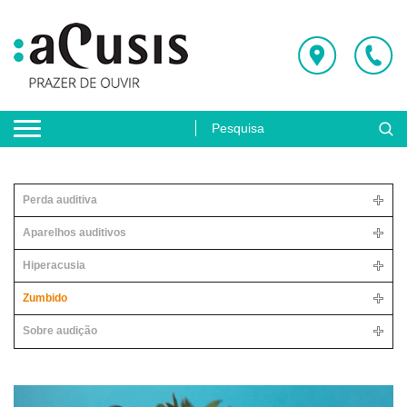
Perda auditiva
Aparelhos auditivos
Hiperacusia
Zumbido
Sobre audição