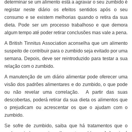
determinar se um alimento está a agravar o seu zumbido é
registar neste diário os efeitos sentidos após o seu
consumo e se existem melhorias quando o retira da sua
dieta. Pode ser um processo trabalhoso e que demora
algum tempo até poder retirar conclusões mas vale a pena.
A British Tinnitus Association aconselha que um alimento
suspeito de contribuir para o zumbido seja evitado por uma
semana. Depois, deve ser reintroduzido para testar a sua
relação com o zumbido.
A manutenção de um diário alimentar pode oferecer uma
visão dos padrões alimentares e do zumbido, o que pode
ou não revelar uma correlação. A partir das suas
descobertas, poderá retirar da sua dieta os alimentos que
o prejudicam ou acrescentar os que o ajudam com o
zumbido.
Se sofre de zumbido, saiba que há tratamentos que o