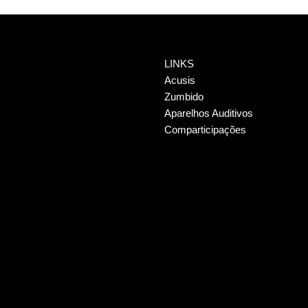
LINKS
Acusis
Zumbido
Aparelhos Auditivos
Comparticipações