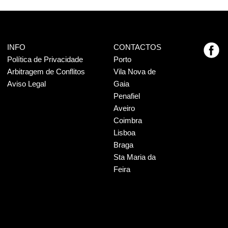
INFO
CONTACTOS
Política de Privacidade
Porto
Arbitragem de Conflitos
Vila Nova de
Aviso Legal
Gaia
Penafiel
Aveiro
Coimbra
Lisboa
Braga
Sta Maria da
Feira