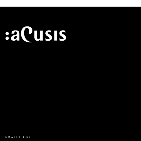
POWERED BY