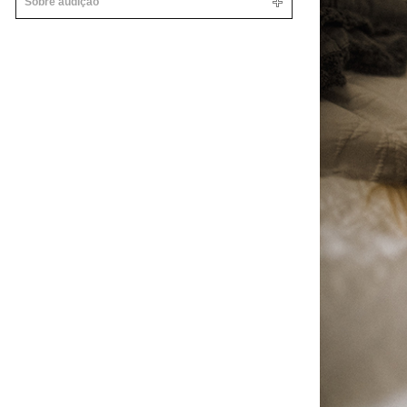
Sobre audição