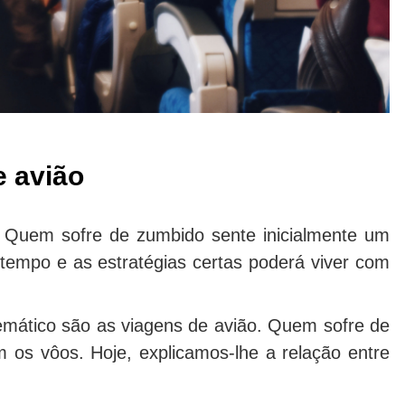
 avião
Quem sofre de zumbido sente inicialmente um
tempo e as estratégias certas poderá viver com
mático são as viagens de avião. Quem sofre de
 os vôos. Hoje, explicamos-lhe a relação entre