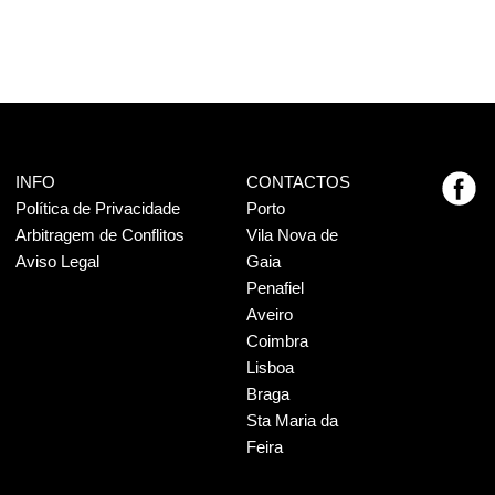
INFO
CONTACTOS
Política de Privacidade
Porto
Arbitragem de Conflitos
Vila Nova de
Aviso Legal
Gaia
Penafiel
Aveiro
Coimbra
Lisboa
Braga
Sta Maria da
Feira