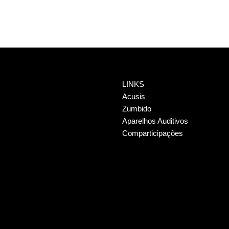
LINKS
Acusis
Zumbido
Aparelhos Auditivos
Comparticipações