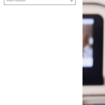
Sobre audição