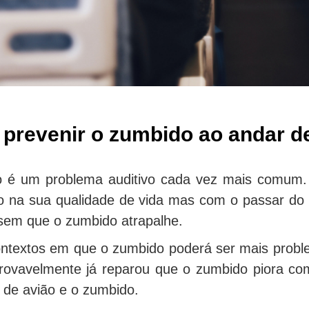
revenir o zumbido ao andar de
 é um problema auditivo cada vez mais comum. 
 na sua qualidade de vida mas com o passar do 
sem que o zumbido atrapalhe.
ntextos em que o zumbido poderá ser mais proble
ovavelmente já reparou que o zumbido piora com
 de avião e o zumbido.