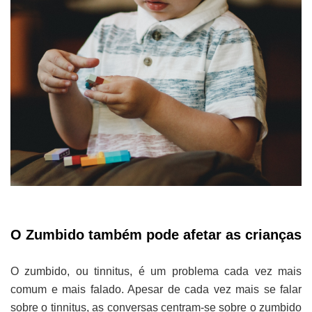
O Zumbido também pode afetar as crianças
O zumbido, ou tinnitus, é um problema cada vez mais
comum e mais falado. Apesar de cada vez mais se falar
sobre o tinnitus, as conversas centram-se sobre o zumbido