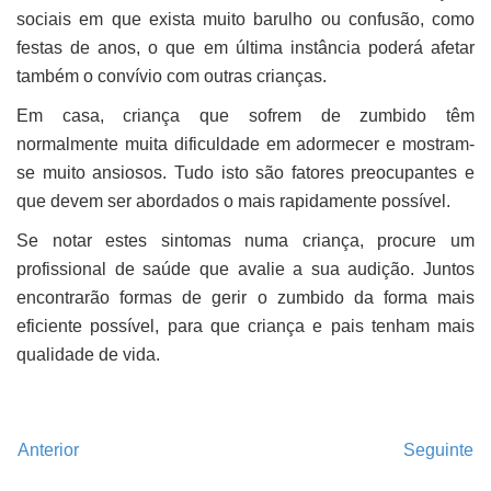
sociais em que exista muito barulho ou confusão, como
festas de anos, o que em última instância poderá afetar
também o convívio com outras crianças.
Em casa, criança que sofrem de zumbido têm
normalmente muita dificuldade em adormecer e mostram-
se muito ansiosos. Tudo isto são fatores preocupantes e
que devem ser abordados o mais rapidamente possível.
Se notar estes sintomas numa criança, procure um
profissional de saúde que avalie a sua audição. Juntos
encontrarão formas de gerir o zumbido da forma mais
eficiente possível, para que criança e pais tenham mais
qualidade de vida.
Anterior
Seguinte