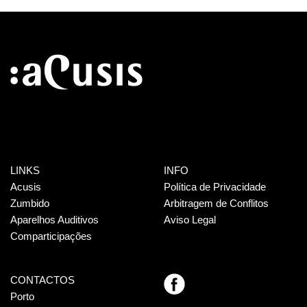
LINKS
INFO
Acusis
Política de Privacidade
Zumbido
Arbitragem de Conflitos
Aparelhos Auditivos
Aviso Legal
Comparticipações
CONTACTOS
Porto