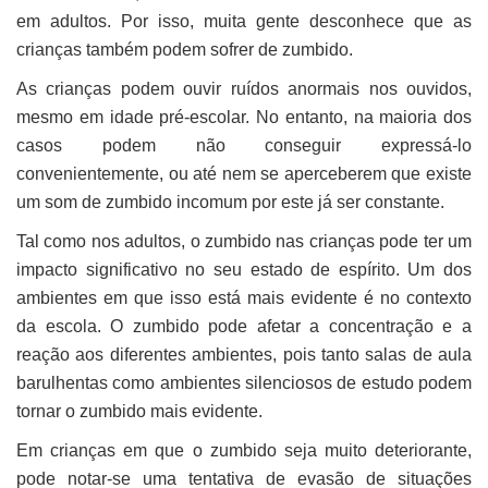
em adultos. Por isso, muita gente desconhece que as
crianças também podem sofrer de zumbido.
As crianças podem ouvir ruídos anormais nos ouvidos,
mesmo em idade pré-escolar. No entanto, na maioria dos
casos podem não conseguir expressá-lo
convenientemente, ou até nem se aperceberem que existe
um som de zumbido incomum por este já ser constante.
Tal como nos adultos, o zumbido nas crianças pode ter um
impacto significativo no seu estado de espírito. Um dos
ambientes em que isso está mais evidente é no contexto
da escola. O zumbido pode afetar a concentração e a
reação aos diferentes ambientes, pois tanto salas de aula
barulhentas como ambientes silenciosos de estudo podem
tornar o zumbido mais evidente.
Em crianças em que o zumbido seja muito deteriorante,
pode notar-se uma tentativa de evasão de situações