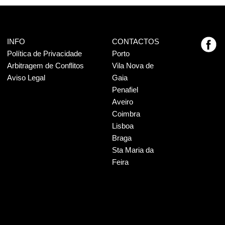
INFO
CONTACTOS
Política de Privacidade
Porto
Arbitragem de Conflitos
Vila Nova de
Aviso Legal
Gaia
Penafiel
Aveiro
Coimbra
Lisboa
Braga
Sta Maria da
Feira