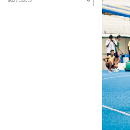
Sobre audição