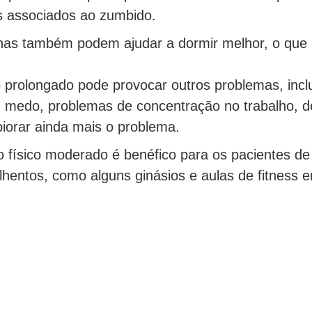
s associados ao zumbido.
nas também podem ajudar a dormir melhor, o que 
prolongado pode provocar outros problemas, inclu
 medo, problemas de concentração no trabalho, de
iorar ainda mais o problema.
o físico moderado é benéfico para os pacientes 
lhentos, como alguns ginásios e aulas de fitness 