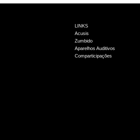
LINKS
Acusis
Zumbido
Aparelhos Auditivos
Comparticipações