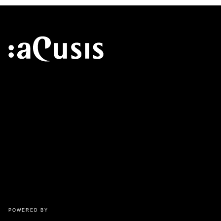
POWERED BY