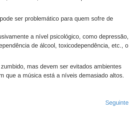
pode ser problemático para quem sofre de
sivamente a nível psicológico, como depressão,
pendência de álcool, toxicodependência, etc., o
de zumbido, mas devem ser evitados ambientes
em que a música está a níveis demasiado altos.
Seguinte