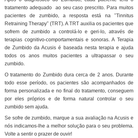
tratamento adequado ao seu caso prescrito. Para muitos
pacientes de zumbido, a resposta está na "Tinnitus
Retraining Therapy" (TRT). A TRT auxilia os pacientes que
sofrem de zumbido a controlá-lo e geri-lo, através de
terapias cognitivo-comportamentais e sonoras. A Terapia
de Zumbido da Acusis é baseada nesta terapia e ajuda
todos os anos muitos pacientes a ultrapassar o seu
zumbido.
O tratamento do Zumbido dura cerca de 2 anos. Durante
todo esse período, os pacientes são acompanhados de
forma personalizada e no final do tratamento, conseguem
por eles próprios e de forma natural controlar o seu
zumbido sem ajuda.
Se sofre de zumbido, marque a sua avaliação na Acusis e
nós indicamos-lhe a melhor solução para o seu problema.
Volte a sentir o prazer de ouvir!