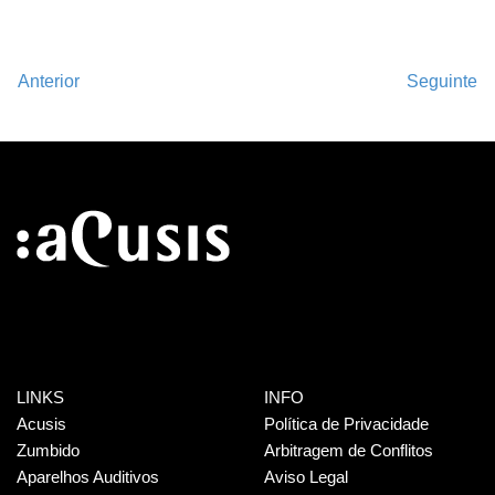
Anterior
Seguinte
LINKS
INFO
Acusis
Política de Privacidade
Zumbido
Arbitragem de Conflitos
Aparelhos Auditivos
Aviso Legal