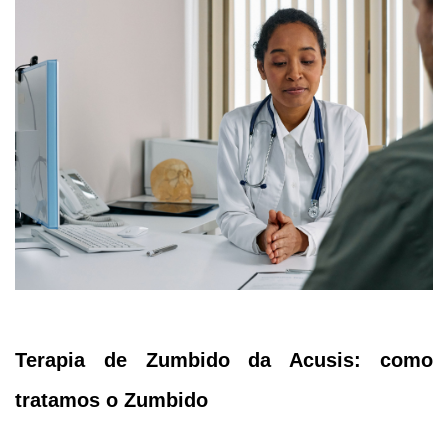
Terapia de Zumbido da Acusis: como
tratamos o Zumbido