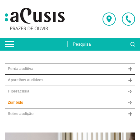
Perda auditiva
Aparelhos auditivos
Hiperacusia
Zumbido
Sobre audição