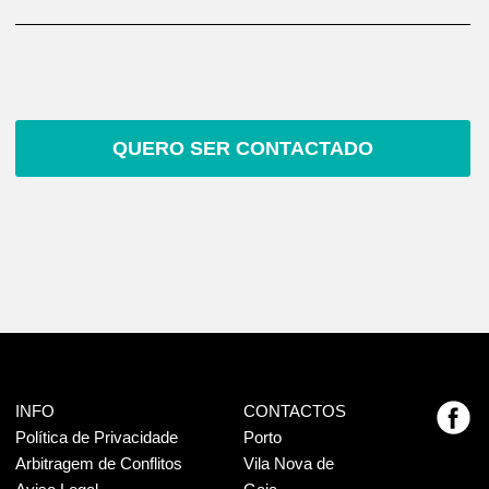
QUERO SER CONTACTADO
INFO
CONTACTOS
Política de Privacidade
Porto
Arbitragem de Conflitos
Vila Nova de