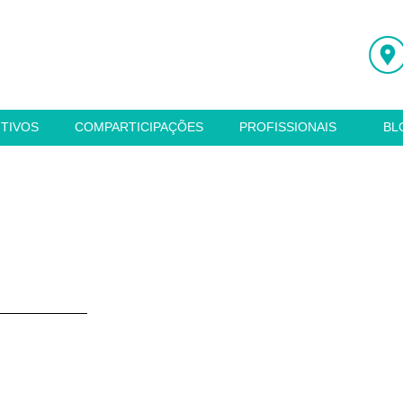
ITIVOS
COMPARTICIPAÇÕES
PROFISSIONAIS
BL