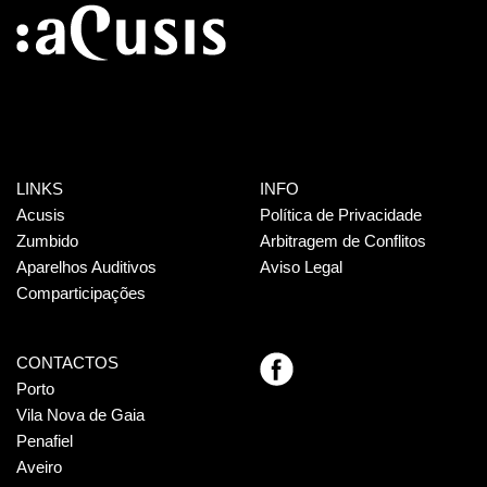
LINKS
INFO
Acusis
Política de Privacidade
Zumbido
Arbitragem de Conflitos
Aparelhos Auditivos
Aviso Legal
Comparticipações
CONTACTOS
Porto
Vila Nova de Gaia
Penafiel
Aveiro