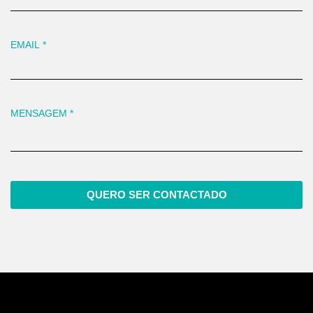
EMAIL
*
MENSAGEM
*
QUERO SER CONTACTADO