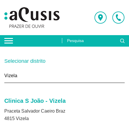
Selecionar distrito
Clinica S João - Vizela
Praceta Salvador Caeiro Braz
4815 Vizela