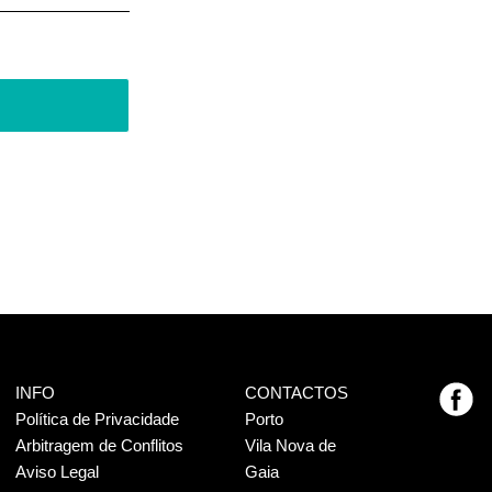
INFO
CONTACTOS
Política de Privacidade
Porto
Arbitragem de Conflitos
Vila Nova de
Aviso Legal
Gaia