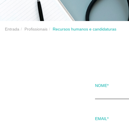
Entrada
Profissionais
Recursos humanos e candidaturas
NOME
*
EMAIL
*