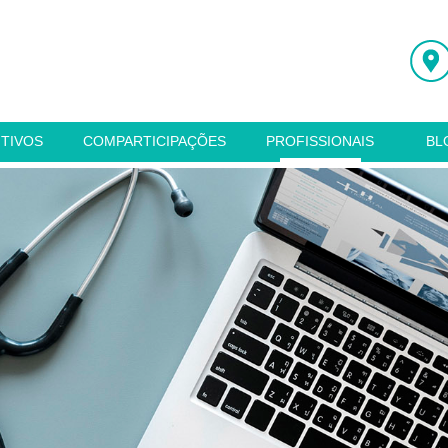
ITIVOS
COMPARTICIPAÇÕES
PROFISSIONAIS
BL